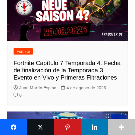
Fortnite
Fortnite Capítulo 7 Temporada 4: Fecha
de finalización de la Temporada 3,
Evento en Vivo y Primeras Filtraciones
Juan Martín Espino
4 de agosto de 2026
0