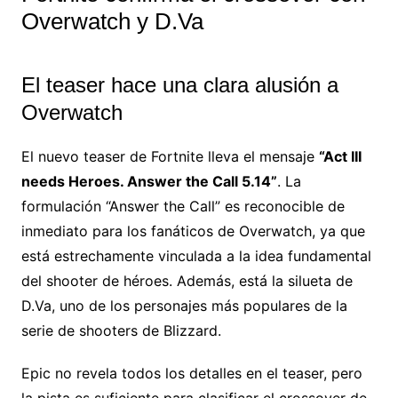
Overwatch y D.Va
El teaser hace una clara alusión a
Overwatch
El nuevo teaser de Fortnite lleva el mensaje
“Act III
needs Heroes. Answer the Call 5.14”
. La
formulación “Answer the Call” es reconocible de
inmediato para los fanáticos de Overwatch, ya que
está estrechamente vinculada a la idea fundamental
del shooter de héroes. Además, está la silueta de
D.Va, uno de los personajes más populares de la
serie de shooters de Blizzard.
Epic no revela todos los detalles en el teaser, pero