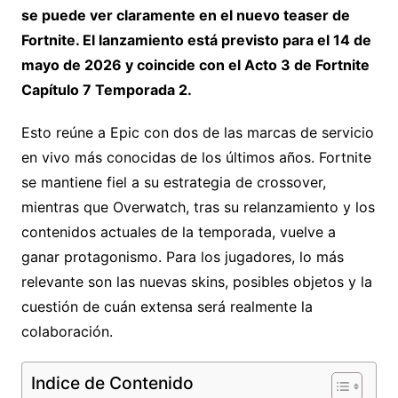
se puede ver claramente en el nuevo teaser de
Fortnite. El lanzamiento está previsto para el 14 de
mayo de 2026 y coincide con el Acto 3 de Fortnite
Capítulo 7 Temporada 2.
Esto reúne a Epic con dos de las marcas de servicio
en vivo más conocidas de los últimos años. Fortnite
se mantiene fiel a su estrategia de crossover,
mientras que Overwatch, tras su relanzamiento y los
contenidos actuales de la temporada, vuelve a
ganar protagonismo. Para los jugadores, lo más
relevante son las nuevas skins, posibles objetos y la
cuestión de cuán extensa será realmente la
colaboración.
Indice de Contenido