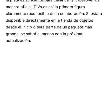
la pista es suficiente para clasificar el crossover de
manera oficial. D.Va es así la primera figura
claramente reconocible de la colaboración. Si estará
disponible directamente en la tienda de objetos
desde el inicio o será parte de un paquete más
grande, se sabrá al menos con la próxima
actualización.