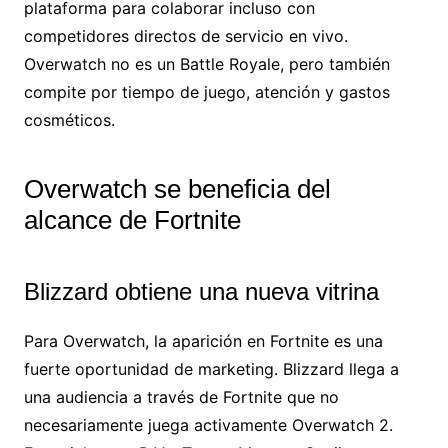
plataforma para colaborar incluso con
competidores directos de servicio en vivo.
Overwatch no es un Battle Royale, pero también
compite por tiempo de juego, atención y gastos
cosméticos.
Overwatch se beneficia del
alcance de Fortnite
Blizzard obtiene una nueva vitrina
Para Overwatch, la aparición en Fortnite es una
fuerte oportunidad de marketing. Blizzard llega a
una audiencia a través de Fortnite que no
necesariamente juega activamente Overwatch 2.