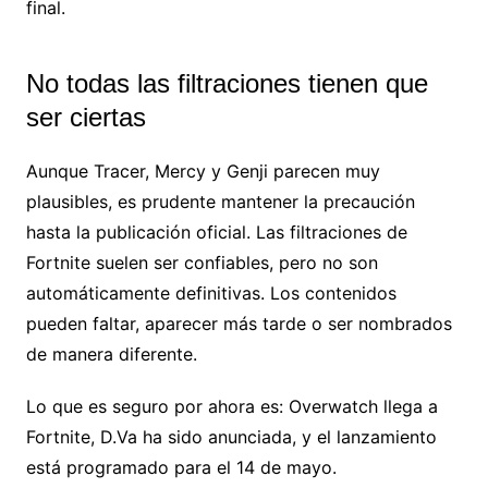
final.
No todas las filtraciones tienen que
ser ciertas
Aunque Tracer, Mercy y Genji parecen muy
plausibles, es prudente mantener la precaución
hasta la publicación oficial. Las filtraciones de
Fortnite suelen ser confiables, pero no son
automáticamente definitivas. Los contenidos
pueden faltar, aparecer más tarde o ser nombrados
de manera diferente.
Lo que es seguro por ahora es: Overwatch llega a
Fortnite, D.Va ha sido anunciada, y el lanzamiento
está programado para el 14 de mayo.