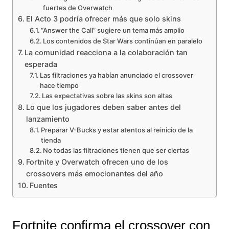
fuertes de Overwatch
El Acto 3 podría ofrecer más que solo skins
“Answer the Call” sugiere un tema más amplio
Los contenidos de Star Wars continúan en paralelo
La comunidad reacciona a la colaboración tan
esperada
Las filtraciones ya habían anunciado el crossover
hace tiempo
Las expectativas sobre las skins son altas
Lo que los jugadores deben saber antes del
lanzamiento
Preparar V-Bucks y estar atentos al reinicio de la
tienda
No todas las filtraciones tienen que ser ciertas
Fortnite y Overwatch ofrecen uno de los
crossovers más emocionantes del año
Fuentes
Fortnite confirma el crossover con