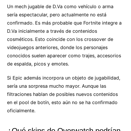
Un mech jugable de D.Va como vehículo o arma
sería espectacular, pero actualmente no está
confirmado. Es más probable que Fortnite integre a
D.Va inicialmente a través de contenidos
cosméticos. Esto coincide con los crossover de
videojuegos anteriores, donde los personajes
conocidos suelen aparecer como trajes, accesorios
de espalda, picos y emotes.
Si Epic además incorpora un objeto de jugabilidad,
sería una sorpresa mucho mayor. Aunque las
filtraciones hablan de posibles nuevos contenidos
en el pool de botín, esto aún no se ha confirmado
oficialmente.
¿Qué skins de Overwatch podrían