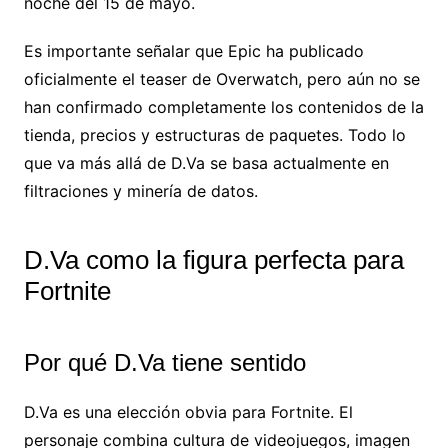
noche del 15 de mayo.
Es importante señalar que Epic ha publicado
oficialmente el teaser de Overwatch, pero aún no se
han confirmado completamente los contenidos de la
tienda, precios y estructuras de paquetes. Todo lo
que va más allá de D.Va se basa actualmente en
filtraciones y minería de datos.
D.Va como la figura perfecta para
Fortnite
Por qué D.Va tiene sentido
D.Va es una elección obvia para Fortnite. El
personaje combina cultura de videojuegos, imagen