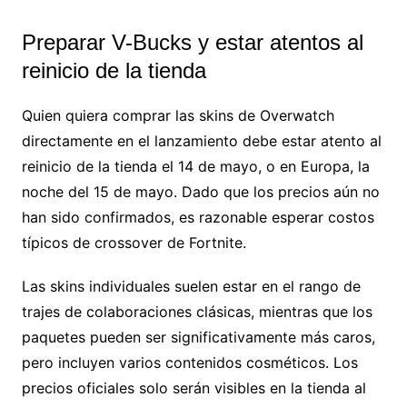
Preparar V-Bucks y estar atentos al
reinicio de la tienda
Quien quiera comprar las skins de Overwatch
directamente en el lanzamiento debe estar atento al
reinicio de la tienda el 14 de mayo, o en Europa, la
noche del 15 de mayo. Dado que los precios aún no
han sido confirmados, es razonable esperar costos
típicos de crossover de Fortnite.
Las skins individuales suelen estar en el rango de
trajes de colaboraciones clásicas, mientras que los
paquetes pueden ser significativamente más caros,
pero incluyen varios contenidos cosméticos. Los
precios oficiales solo serán visibles en la tienda al