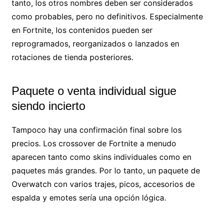
tanto, los otros nombres deben ser considerados
como probables, pero no definitivos. Especialmente
en Fortnite, los contenidos pueden ser
reprogramados, reorganizados o lanzados en
rotaciones de tienda posteriores.
Paquete o venta individual sigue
siendo incierto
Tampoco hay una confirmación final sobre los
precios. Los crossover de Fortnite a menudo
aparecen tanto como skins individuales como en
paquetes más grandes. Por lo tanto, un paquete de
Overwatch con varios trajes, picos, accesorios de
espalda y emotes sería una opción lógica.