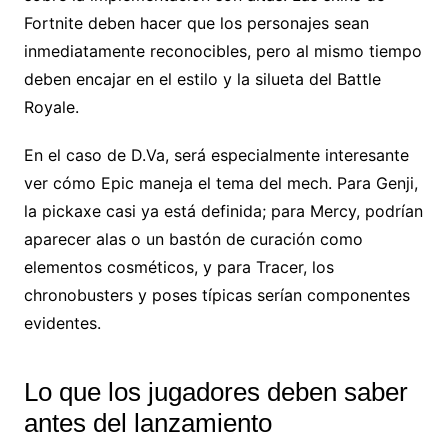
Fortnite deben hacer que los personajes sean
inmediatamente reconocibles, pero al mismo tiempo
deben encajar en el estilo y la silueta del Battle
Royale.
En el caso de D.Va, será especialmente interesante
ver cómo Epic maneja el tema del mech. Para Genji,
la pickaxe casi ya está definida; para Mercy, podrían
aparecer alas o un bastón de curación como
elementos cosméticos, y para Tracer, los
chronobusters y poses típicas serían componentes
evidentes.
Lo que los jugadores deben saber
antes del lanzamiento