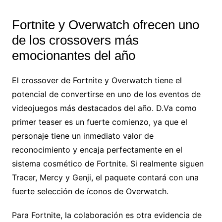
Fortnite y Overwatch ofrecen uno
de los crossovers más
emocionantes del año
El crossover de Fortnite y Overwatch tiene el
potencial de convertirse en uno de los eventos de
videojuegos más destacados del año. D.Va como
primer teaser es un fuerte comienzo, ya que el
personaje tiene un inmediato valor de
reconocimiento y encaja perfectamente en el
sistema cosmético de Fortnite. Si realmente siguen
Tracer, Mercy y Genji, el paquete contará con una
fuerte selección de íconos de Overwatch.
Para Fortnite, la colaboración es otra evidencia de