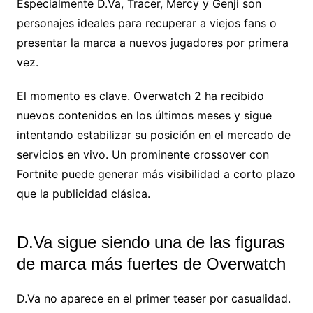
Especialmente D.Va, Tracer, Mercy y Genji son
personajes ideales para recuperar a viejos fans o
presentar la marca a nuevos jugadores por primera
vez.
El momento es clave. Overwatch 2 ha recibido
nuevos contenidos en los últimos meses y sigue
intentando estabilizar su posición en el mercado de
servicios en vivo. Un prominente crossover con
Fortnite puede generar más visibilidad a corto plazo
que la publicidad clásica.
D.Va sigue siendo una de las figuras
de marca más fuertes de Overwatch
D.Va no aparece en el primer teaser por casualidad.