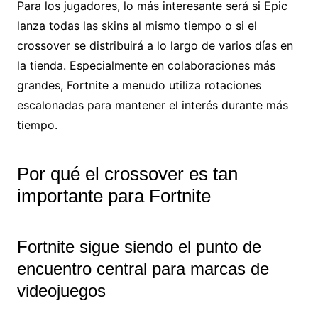
Para los jugadores, lo más interesante será si Epic
lanza todas las skins al mismo tiempo o si el
crossover se distribuirá a lo largo de varios días en
la tienda. Especialmente en colaboraciones más
grandes, Fortnite a menudo utiliza rotaciones
escalonadas para mantener el interés durante más
tiempo.
Por qué el crossover es tan
importante para Fortnite
Fortnite sigue siendo el punto de
encuentro central para marcas de
videojuegos