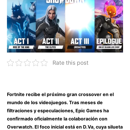
Rate this post
Fortnite recibe el próximo gran crossover en el
mundo de los videojuegos. Tras meses de
filtraciones y especulaciones, Epic Games ha
confirmado oficialmente la colaboración con
Overwatch. El foco inicial está en D.Va, cuya silueta