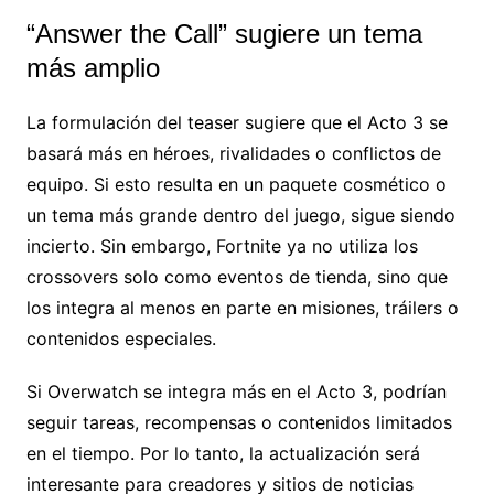
“Answer the Call” sugiere un tema
más amplio
La formulación del teaser sugiere que el Acto 3 se
basará más en héroes, rivalidades o conflictos de
equipo. Si esto resulta en un paquete cosmético o
un tema más grande dentro del juego, sigue siendo
incierto. Sin embargo, Fortnite ya no utiliza los
crossovers solo como eventos de tienda, sino que
los integra al menos en parte en misiones, tráilers o
contenidos especiales.
Si Overwatch se integra más en el Acto 3, podrían
seguir tareas, recompensas o contenidos limitados
en el tiempo. Por lo tanto, la actualización será
interesante para creadores y sitios de noticias