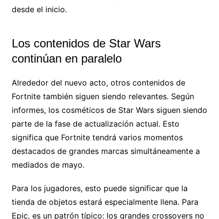
desde el inicio.
Los contenidos de Star Wars
continúan en paralelo
Alrededor del nuevo acto, otros contenidos de
Fortnite también siguen siendo relevantes. Según
informes, los cosméticos de Star Wars siguen siendo
parte de la fase de actualización actual. Esto
significa que Fortnite tendrá varios momentos
destacados de grandes marcas simultáneamente a
mediados de mayo.
Para los jugadores, esto puede significar que la
tienda de objetos estará especialmente llena. Para
Epic, es un patrón típico: los grandes crossovers no