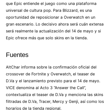
que Epic entiende el juego como una plataforma
universal de cultura pop. Para Blizzard, es una
oportunidad de reposicionar a Overwatch en un
gran escenario. Lo decisivo ahora será cuán extensa
será realmente la actualización del 14 de mayo y si
Epic ofrece más que solo skins en la tienda.
Fuentes
AltChar informa sobre la confirmación oficial del
crossover de Fortnite y Overwatch, el teaser de
D.Va y el lanzamiento previsto para el 14 de mayo.
VICE denomina al Acto 3 “Answer the Call”,
contextualiza el teaser de D.Va y menciona las skins
filtradas de D.Va, Tracer, Mercy y Genji, así como los
horarios de la tienda regional.