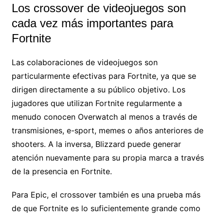
Los crossover de videojuegos son
cada vez más importantes para
Fortnite
Las colaboraciones de videojuegos son
particularmente efectivas para Fortnite, ya que se
dirigen directamente a su público objetivo. Los
jugadores que utilizan Fortnite regularmente a
menudo conocen Overwatch al menos a través de
transmisiones, e-sport, memes o años anteriores de
shooters. A la inversa, Blizzard puede generar
atención nuevamente para su propia marca a través
de la presencia en Fortnite.
Para Epic, el crossover también es una prueba más
de que Fortnite es lo suficientemente grande como