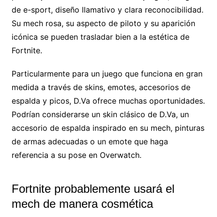
de e-sport, diseño llamativo y clara reconocibilidad.
Su mech rosa, su aspecto de piloto y su aparición
icónica se pueden trasladar bien a la estética de
Fortnite.
Particularmente para un juego que funciona en gran
medida a través de skins, emotes, accesorios de
espalda y picos, D.Va ofrece muchas oportunidades.
Podrían considerarse un skin clásico de D.Va, un
accesorio de espalda inspirado en su mech, pinturas
de armas adecuadas o un emote que haga
referencia a su pose en Overwatch.
Fortnite probablemente usará el
mech de manera cosmética