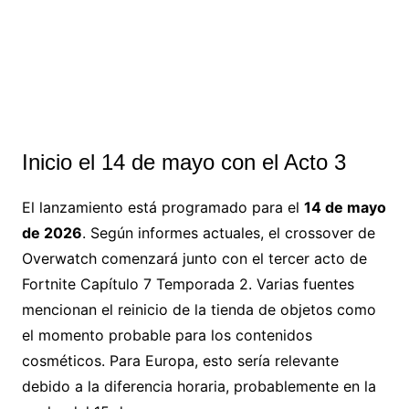
Inicio el 14 de mayo con el Acto 3
El lanzamiento está programado para el
14 de mayo
de 2026
. Según informes actuales, el crossover de
Overwatch comenzará junto con el tercer acto de
Fortnite Capítulo 7 Temporada 2. Varias fuentes
mencionan el reinicio de la tienda de objetos como
el momento probable para los contenidos
cosméticos. Para Europa, esto sería relevante
debido a la diferencia horaria, probablemente en la