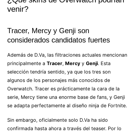
venir?
Tracer, Mercy y Genji son
considerados candidatos fuertes
Además de D.Va, las filtraciones actuales mencionan
principalmente a
Tracer
,
Mercy
y
Genji
. Esta
selección tendría sentido, ya que los tres son
algunos de los personajes más conocidos de
Overwatch. Tracer es prácticamente la cara de la
serie, Mercy tiene una enorme base de fans, y Genji
se adapta perfectamente al diseño ninja de Fortnite.
Sin embargo, oficialmente solo D.Va ha sido
confirmada hasta ahora a través del teaser. Por lo