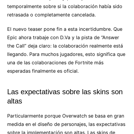
temporalmente sobre si la colaboración había sido
retrasada o completamente cancelada.
El nuevo teaser pone fin a esta incertidumbre. Que
Epic ahora trabaje con D.Va y la pista de “Answer
the Call” deja claro: la colaboración realmente está
llegando. Para muchos jugadores, esto significa que
una de las colaboraciones de Fortnite más
esperadas finalmente es oficial.
Las expectativas sobre las skins son
altas
Particularmente porque Overwatch se basa en gran
medida en el diseño de personajes, las expectativas
sobre la implementación son altas. Las skins de