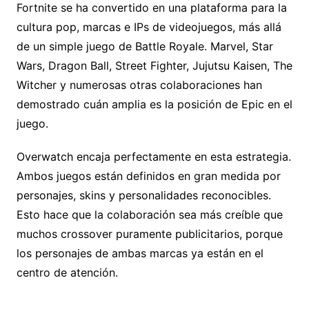
Fortnite se ha convertido en una plataforma para la
cultura pop, marcas e IPs de videojuegos, más allá
de un simple juego de Battle Royale. Marvel, Star
Wars, Dragon Ball, Street Fighter, Jujutsu Kaisen, The
Witcher y numerosas otras colaboraciones han
demostrado cuán amplia es la posición de Epic en el
juego.
Overwatch encaja perfectamente en esta estrategia.
Ambos juegos están definidos en gran medida por
personajes, skins y personalidades reconocibles.
Esto hace que la colaboración sea más creíble que
muchos crossover puramente publicitarios, porque
los personajes de ambas marcas ya están en el
centro de atención.