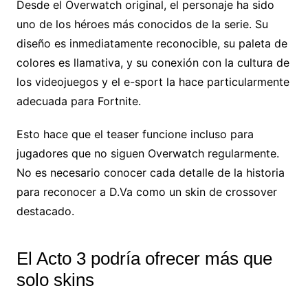
Desde el Overwatch original, el personaje ha sido
uno de los héroes más conocidos de la serie. Su
diseño es inmediatamente reconocible, su paleta de
colores es llamativa, y su conexión con la cultura de
los videojuegos y el e-sport la hace particularmente
adecuada para Fortnite.
Esto hace que el teaser funcione incluso para
jugadores que no siguen Overwatch regularmente.
No es necesario conocer cada detalle de la historia
para reconocer a D.Va como un skin de crossover
destacado.
El Acto 3 podría ofrecer más que
solo skins