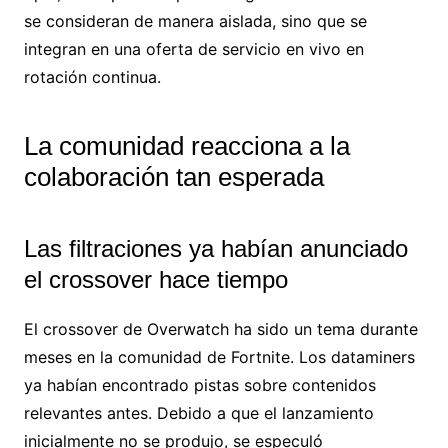
se consideran de manera aislada, sino que se
integran en una oferta de servicio en vivo en
rotación continua.
La comunidad reacciona a la
colaboración tan esperada
Las filtraciones ya habían anunciado
el crossover hace tiempo
El crossover de Overwatch ha sido un tema durante
meses en la comunidad de Fortnite. Los dataminers
ya habían encontrado pistas sobre contenidos
relevantes antes. Debido a que el lanzamiento
inicialmente no se produjo, se especuló