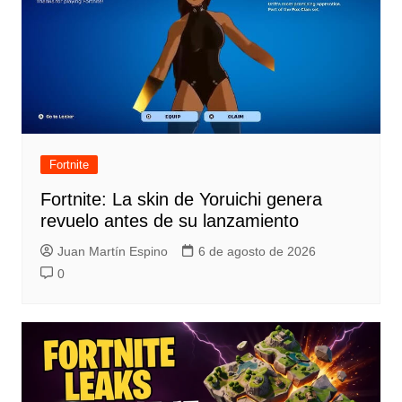
Fortnite
Fortnite: La skin de Yoruichi genera
revuelo antes de su lanzamiento
Juan Martín Espino
6 de agosto de 2026
0