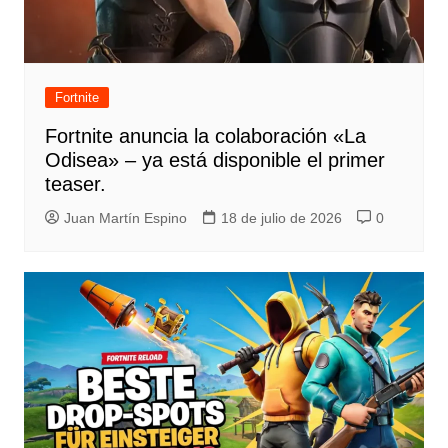
Fortnite
Fortnite anuncia la colaboración «La
Odisea» – ya está disponible el primer
teaser.
Juan Martín Espino
18 de julio de 2026
0