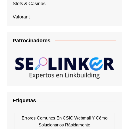
Slots & Casinos
Valorant
Patrocinadores
Etiquetas
Errores Comunes En CSIC Webmail Y Cómo
Solucionarlos Rápidamente