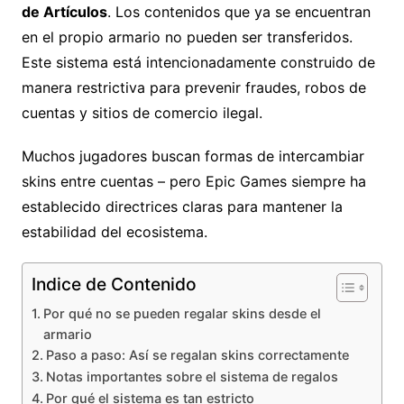
de Artículos
. Los contenidos que ya se encuentran
en el propio armario no pueden ser transferidos.
Este sistema está intencionadamente construido de
manera restrictiva para prevenir fraudes, robos de
cuentas y sitios de comercio ilegal.
Muchos jugadores buscan formas de intercambiar
skins entre cuentas – pero Epic Games siempre ha
establecido directrices claras para mantener la
estabilidad del ecosistema.
Indice de Contenido
Por qué no se pueden regalar skins desde el
armario
Paso a paso: Así se regalan skins correctamente
Notas importantes sobre el sistema de regalos
Por qué el sistema es tan estricto