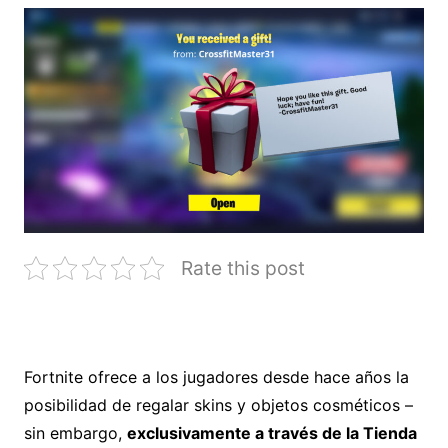
Rate this post
Fortnite ofrece a los jugadores desde hace años la
posibilidad de regalar skins y objetos cosméticos –
sin embargo,
exclusivamente a través de la Tienda