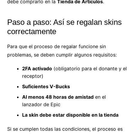
debe comprarlo en la
Tienda de Artículos
.
Paso a paso: Así se regalan skins
correctamente
Para que el proceso de regalar funcione sin
problemas, se deben cumplir algunos requisitos:
2FA activado
(obligatorio para el donante y el
receptor)
Suficientes V-Bucks
Al menos 48 horas de amistad
en el
lanzador de Epic
La skin debe estar disponible en la tienda
Si se cumplen todas las condiciones, el proceso es