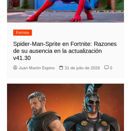
Fortnite
Spider-Man-Sprite en Fortnite: Razones
de su ausencia en la actualización
v41.30
Juan Martín Espino
31 de julio de 2026
0