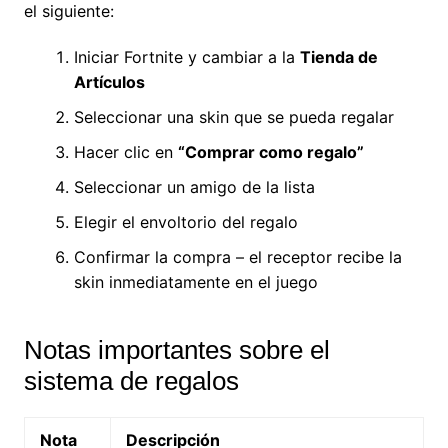
el siguiente:
Iniciar Fortnite y cambiar a la
Tienda de
Artículos
Seleccionar una skin que se pueda regalar
Hacer clic en
“Comprar como regalo”
Seleccionar un amigo de la lista
Elegir el envoltorio del regalo
Confirmar la compra – el receptor recibe la
skin inmediatamente en el juego
Notas importantes sobre el
sistema de regalos
Nota
Descripción