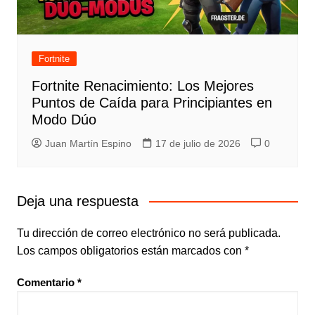
Fortnite
Fortnite Renacimiento: Los Mejores
Puntos de Caída para Principiantes en
Modo Dúo
Juan Martín Espino
17 de julio de 2026
0
Deja una respuesta
Tu dirección de correo electrónico no será publicada.
Los campos obligatorios están marcados con
*
Comentario
*