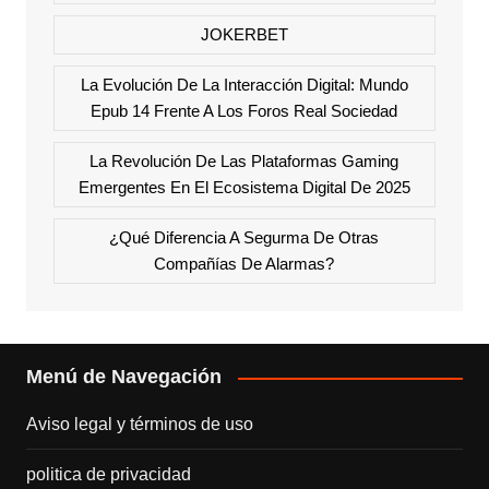
JOKERBET
La Evolución De La Interacción Digital: Mundo
Epub 14 Frente A Los Foros Real Sociedad
La Revolución De Las Plataformas Gaming
Emergentes En El Ecosistema Digital De 2025
¿Qué Diferencia A Segurma De Otras
Compañías De Alarmas?
Menú de Navegación
Aviso legal y términos de uso
politica de privacidad