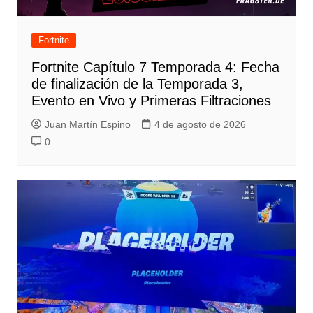
Fortnite
Fortnite Capítulo 7 Temporada 4: Fecha
de finalización de la Temporada 3,
Evento en Vivo y Primeras Filtraciones
Juan Martín Espino
4 de agosto de 2026
0