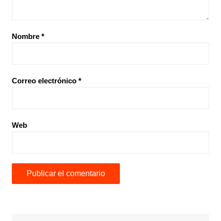
Nombre
*
Correo electrónico
*
Web