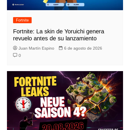
Fortnite
Fortnite: La skin de Yoruichi genera
revuelo antes de su lanzamiento
Juan Martín Espino
6 de agosto de 2026
0