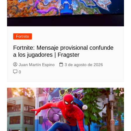
Fortnite
Fortnite: Mensaje provisional confunde
a los jugadores | Fragster
Juan Martín Espino
3 de agosto de 2026
0