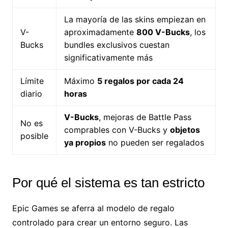
La mayoría de las skins empiezan en
V-
aproximadamente
800 V-Bucks
, los
Bucks
bundles exclusivos cuestan
significativamente más
Límite
Máximo
5 regalos por cada 24
diario
horas
V-Bucks
, mejoras de Battle Pass
No es
comprables con V-Bucks y
objetos
posible
ya propios
no pueden ser regalados
Por qué el sistema es tan estricto
Epic Games se aferra al modelo de regalo
controlado para crear un entorno seguro. Las