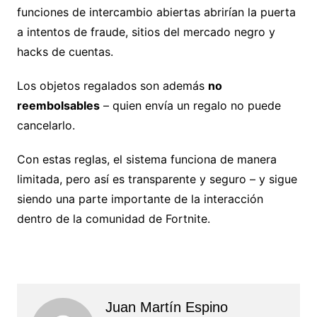
funciones de intercambio abiertas abrirían la puerta
a intentos de fraude, sitios del mercado negro y
hacks de cuentas.
Los objetos regalados son además
no
reembolsables
– quien envía un regalo no puede
cancelarlo.
Con estas reglas, el sistema funciona de manera
limitada, pero así es transparente y seguro – y sigue
siendo una parte importante de la interacción
dentro de la comunidad de Fortnite.
Juan Martín Espino