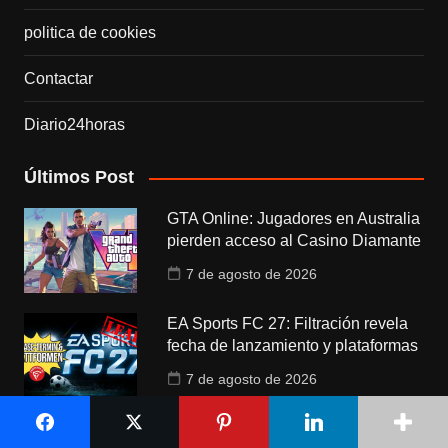
politica de cookies
Contactar
Diario24horas
Últimos Post
GTA Online: Jugadores en Australia
pierden acceso al Casino Diamante
7 de agosto de 2026
EA Sports FC 27: Filtración revela
fecha de lanzamiento y plataformas
7 de agosto de 2026