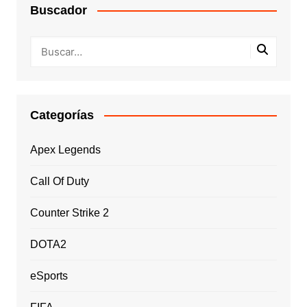
Buscador
Categorías
Apex Legends
Call Of Duty
Counter Strike 2
DOTA2
eSports