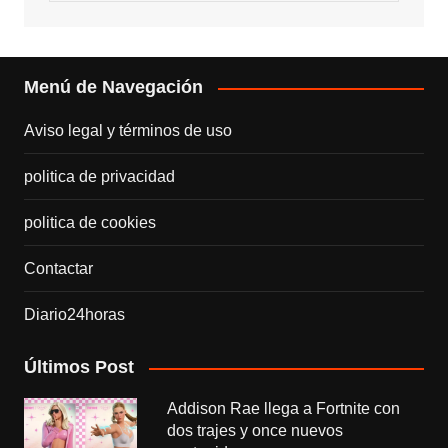
Menú de Navegación
Aviso legal y términos de uso
politica de privacidad
politica de cookies
Contactar
Diario24horas
Últimos Post
Addison Rae llega a Fortnite con
dos trajes y once nuevos