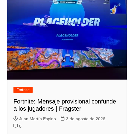
Fortnite
Fortnite: Mensaje provisional confunde
a los jugadores | Fragster
Juan Martín Espino
3 de agosto de 2026
0