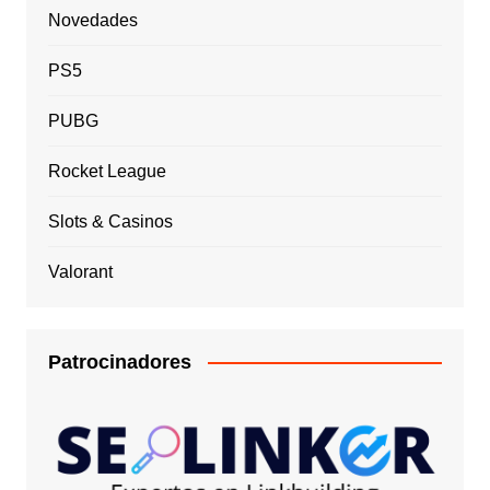
Novedades
PS5
PUBG
Rocket League
Slots & Casinos
Valorant
Patrocinadores