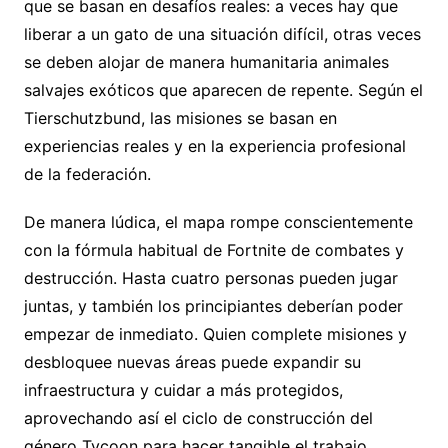
que se basan en desafíos reales: a veces hay que
liberar a un gato de una situación difícil, otras veces
se deben alojar de manera humanitaria animales
salvajes exóticos que aparecen de repente. Según el
Tierschutzbund, las misiones se basan en
experiencias reales y en la experiencia profesional
de la federación.
De manera lúdica, el mapa rompe conscientemente
con la fórmula habitual de Fortnite de combates y
destrucción. Hasta cuatro personas pueden jugar
juntas, y también los principiantes deberían poder
empezar de inmediato. Quien complete misiones y
desbloquee nuevas áreas puede expandir su
infraestructura y cuidar a más protegidos,
aprovechando así el ciclo de construcción del
género Tycoon para hacer tangible el trabajo