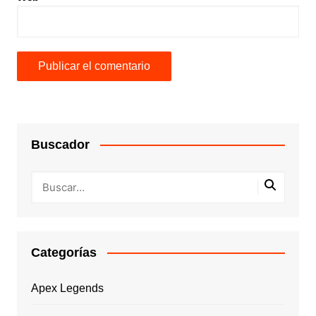
Buscador
Categorías
Apex Legends