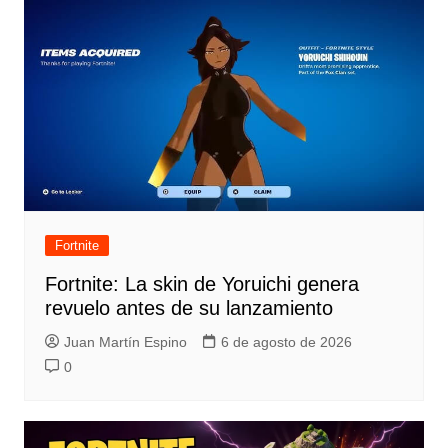
Fortnite
Fortnite: La skin de Yoruichi genera
revuelo antes de su lanzamiento
Juan Martín Espino
6 de agosto de 2026
0