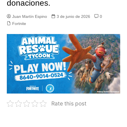
donaciones.
Juan Martín Espino
3 de junio de 2026
0
Fortnite
Rate this post