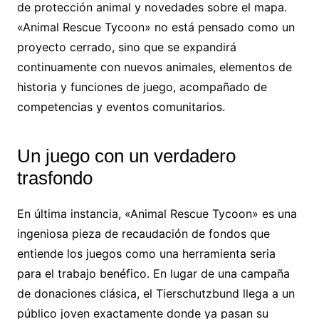
de protección animal y novedades sobre el mapa.
«Animal Rescue Tycoon» no está pensado como un
proyecto cerrado, sino que se expandirá
continuamente con nuevos animales, elementos de
historia y funciones de juego, acompañado de
competencias y eventos comunitarios.
Un juego con un verdadero
trasfondo
En última instancia, «Animal Rescue Tycoon» es una
ingeniosa pieza de recaudación de fondos que
entiende los juegos como una herramienta seria
para el trabajo benéfico. En lugar de una campaña
de donaciones clásica, el Tierschutzbund llega a un
público joven exactamente donde ya pasan su