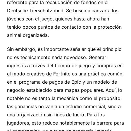
referente para la recaudación de fondos en el
Deutsche Tierschutzbund. Se busca alcanzar a los
jóvenes con el juego, quienes hasta ahora han
tenido pocos puntos de contacto con la protección
animal organizada.
Sin embargo, es importante señalar que el principio
no es técnicamente nada novedoso. Generar
ingresos a través del tiempo de juego y compras en
el modo creativo de Fortnite es una práctica común
en el programa de pagos de Epic y un modelo de
negocio establecido para mapas populares. Aquí, lo
notable no es tanto la mecánica como el propósito:
las ganancias no van a un estudio comercial, sino a
una organización sin fines de lucro. Para los
jugadores, esto reduce notablemente la barrera para