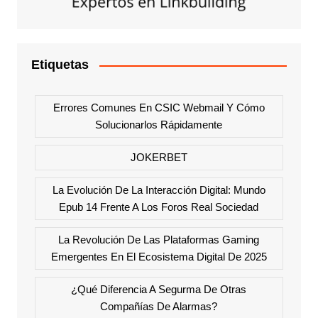
Etiquetas
Errores Comunes En CSIC Webmail Y Cómo
Solucionarlos Rápidamente
JOKERBET
La Evolución De La Interacción Digital: Mundo
Epub 14 Frente A Los Foros Real Sociedad
La Revolución De Las Plataformas Gaming
Emergentes En El Ecosistema Digital De 2025
¿Qué Diferencia A Segurma De Otras
Compañías De Alarmas?