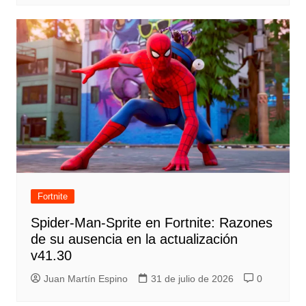
Fortnite
Spider-Man-Sprite en Fortnite: Razones
de su ausencia en la actualización
v41.30
Juan Martín Espino
31 de julio de 2026
0