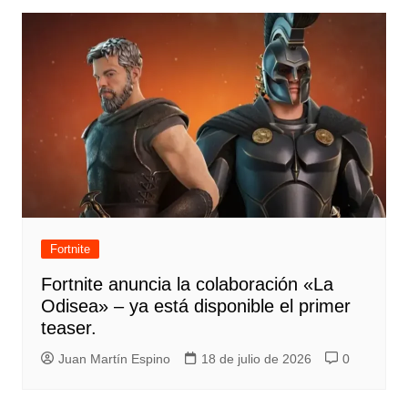
Fortnite
Fortnite anuncia la colaboración «La
Odisea» – ya está disponible el primer
teaser.
Juan Martín Espino
18 de julio de 2026
0