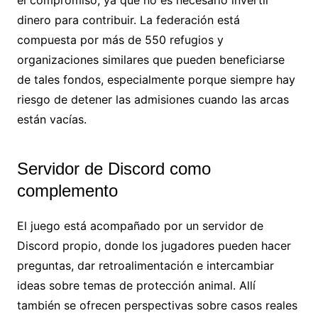
el compromiso, ya que no es necesario invertir
dinero para contribuir. La federación está
compuesta por más de 550 refugios y
organizaciones similares que pueden beneficiarse
de tales fondos, especialmente porque siempre hay
riesgo de detener las admisiones cuando las arcas
están vacías.
Servidor de Discord como
complemento
El juego está acompañado por un servidor de
Discord propio, donde los jugadores pueden hacer
preguntas, dar retroalimentación e intercambiar
ideas sobre temas de protección animal. Allí
también se ofrecen perspectivas sobre casos reales