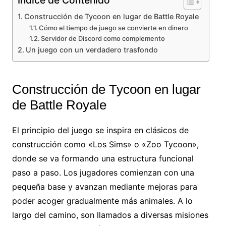
Indice de Contenido
Construcción de Tycoon en lugar de Battle Royale
Cómo el tiempo de juego se convierte en dinero
Servidor de Discord como complemento
Un juego con un verdadero trasfondo
Construcción de Tycoon en lugar
de Battle Royale
El principio del juego se inspira en clásicos de
construcción como «Los Sims» o «Zoo Tycoon»,
donde se va formando una estructura funcional
paso a paso. Los jugadores comienzan con una
pequeña base y avanzan mediante mejoras para
poder acoger gradualmente más animales. A lo
largo del camino, son llamados a diversas misiones