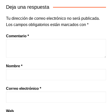
Deja una respuesta
Tu dirección de correo electrónico no será publicada.
Los campos obligatorios están marcados con
*
Comentario
*
Nombre
*
Correo electrónico
*
Web