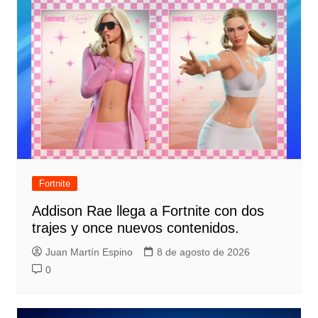
Fortnite
Addison Rae llega a Fortnite con dos
trajes y once nuevos contenidos.
Juan Martín Espino
8 de agosto de 2026
0