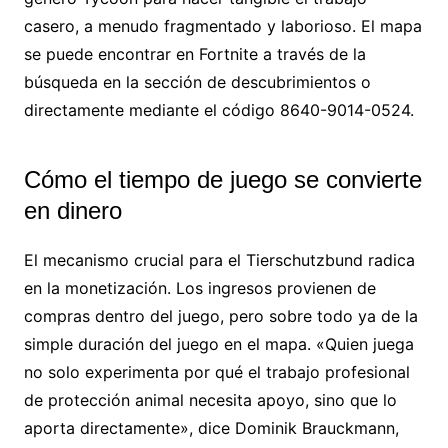
casero, a menudo fragmentado y laborioso. El mapa
se puede encontrar en Fortnite a través de la
búsqueda en la sección de descubrimientos o
directamente mediante el código 8640-9014-0524.
Cómo el tiempo de juego se convierte
en dinero
El mecanismo crucial para el Tierschutzbund radica
en la monetización. Los ingresos provienen de
compras dentro del juego, pero sobre todo ya de la
simple duración del juego en el mapa. «Quien juega
no solo experimenta por qué el trabajo profesional
de protección animal necesita apoyo, sino que lo
aporta directamente», dice Dominik Brauckmann,