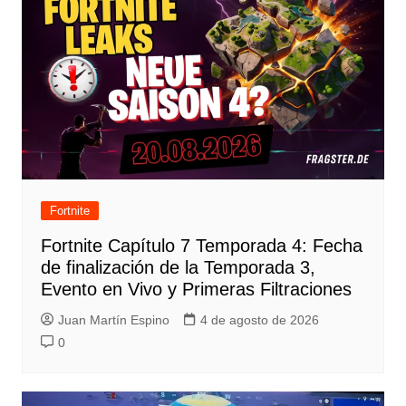
Fortnite
Fortnite Capítulo 7 Temporada 4: Fecha
de finalización de la Temporada 3,
Evento en Vivo y Primeras Filtraciones
Juan Martín Espino
4 de agosto de 2026
0