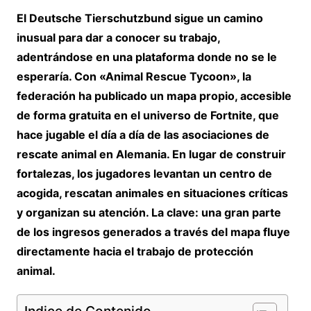
El Deutsche Tierschutzbund sigue un camino
inusual para dar a conocer su trabajo,
adentrándose en una plataforma donde no se le
esperaría. Con «Animal Rescue Tycoon», la
federación ha publicado un mapa propio, accesible
de forma gratuita en el universo de Fortnite, que
hace jugable el día a día de las asociaciones de
rescate animal en Alemania. En lugar de construir
fortalezas, los jugadores levantan un centro de
acogida, rescatan animales en situaciones críticas
y organizan su atención. La clave: una gran parte
de los ingresos generados a través del mapa fluye
directamente hacia el trabajo de protección
animal.