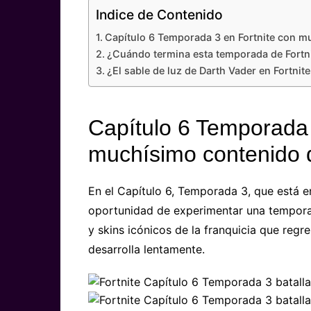
Indice de Contenido
Capítulo 6 Temporada 3 en Fortnite con m
¿Cuándo termina esta temporada de Fortni
¿El sable de luz de Darth Vader en Fortnit
Capítulo 6 Temporada 
muchísimo contenido 
En el Capítulo 6, Temporada 3, que está en
oportunidad de experimentar una temporad
y skins icónicos de la franquicia que regr
desarrolla lentamente.