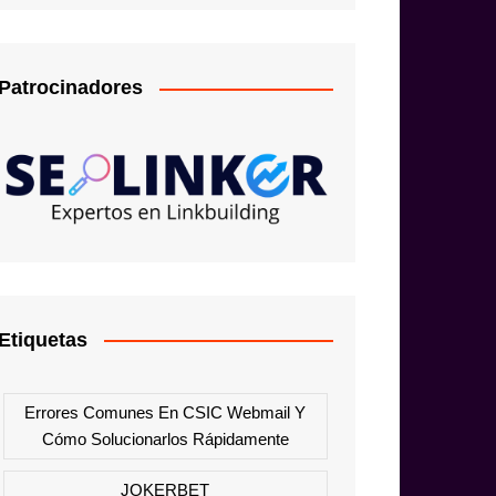
Patrocinadores
Etiquetas
Errores Comunes En CSIC Webmail Y
Cómo Solucionarlos Rápidamente
JOKERBET