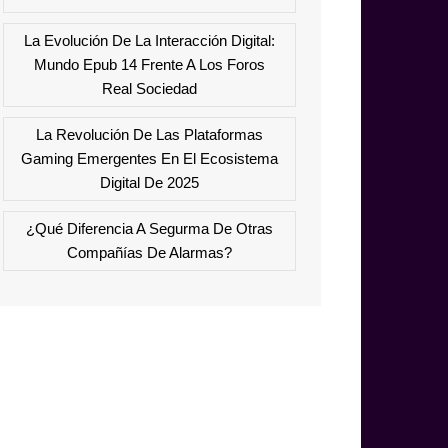
La Evolución De La Interacción Digital:
Mundo Epub 14 Frente A Los Foros
Real Sociedad
La Revolución De Las Plataformas
Gaming Emergentes En El Ecosistema
Digital De 2025
¿Qué Diferencia A Segurma De Otras
Compañías De Alarmas?