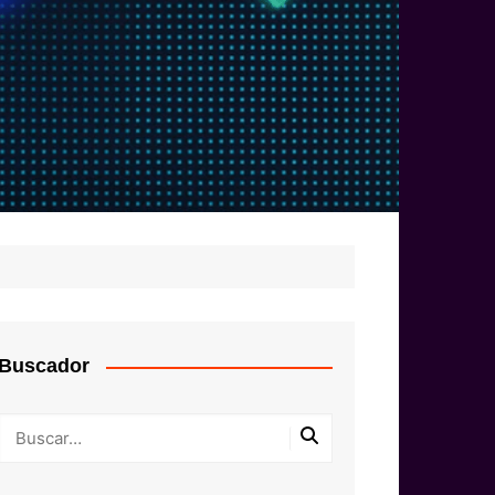
Buscador