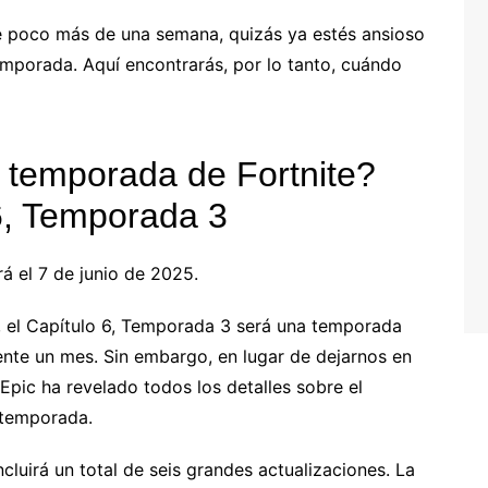
e poco más de una semana, quizás ya estés ansioso
mporada. Aquí encontrarás, por lo tanto, cuándo
 temporada de Fortnite?
 6, Temporada 3
á el 7 de junio de 2025.
s, el Capítulo 6, Temporada 3 será una temporada
nte un mes. Sin embargo, en lugar de dejarnos en
Epic ha revelado todos los detalles sobre el
 temporada.
cluirá un total de seis grandes actualizaciones. La