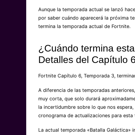
Aunque la temporada actual se lanzó hac
por saber cuándo aparecerá la próxima te
termina la temporada actual de Fortnite.
¿Cuándo termina esta
Detalles del Capítulo
Fortnite Capítulo 6, Temporada 3, terminar
A diferencia de las temporadas anteriore
muy corta, que solo durará aproximadame
la incertidumbre sobre lo que nos espera, 
cronograma de actualizaciones para esta
La actual temporada «Batalla Galáctica» in