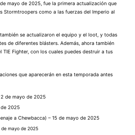
 de mayo de 2025, fue la primera actualización que
los Stormtroopers como a las fuerzas del Imperio al
ambién se actualizaron el equipo y el loot, y todas
tes de diferentes blásters. Además, ahora también
l TIE Fighter, con los cuales puedes destruir a tus
zaciones que aparecerán en esta temporada antes
– 2 de mayo de 2025
o de 2025
omenaje a Chewbacca) – 15 de mayo de 2025
2 de mayo de 2025