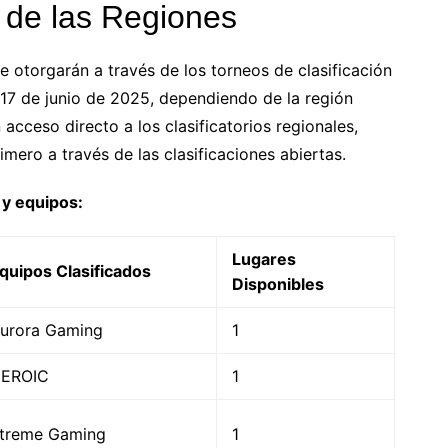
s de las Regiones
e otorgarán a través de los torneos de clasificación
l 17 de junio de 2025, dependiendo de la región
cceso directo a los clasificatorios regionales,
imero a través de las clasificaciones abiertas.
 y equipos:
Lugares
quipos Clasificados
Disponibles
urora Gaming
1
EROIC
1
treme Gaming
1