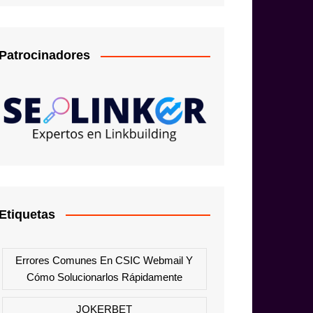
Patrocinadores
Etiquetas
Errores Comunes En CSIC Webmail Y
Cómo Solucionarlos Rápidamente
JOKERBET