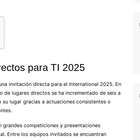
rectos para TI 2025
na invitación directa para el International 2025. En
o de lugares directos se ha incrementado de seis a
 su lugar gracias a actuaciones consistentes o
ntes.
en grandes competiciones y presentaciones
l. Entre los equipos invitados se encuentran