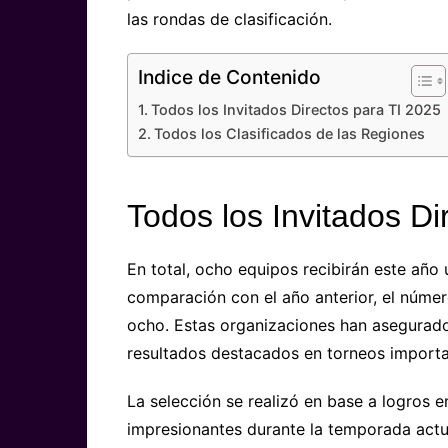
las rondas de clasificación.
Indice de Contenido
Todos los Invitados Directos para TI 2025
Todos los Clasificados de las Regiones
Todos los Invitados Di
En total, ocho equipos recibirán este año u
comparación con el año anterior, el númer
ocho. Estas organizaciones han asegurado
resultados destacados en torneos importa
La selección se realizó en base a logros 
impresionantes durante la temporada actua