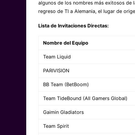
algunos de los nombres más exitosos de l
regreso de TI a Alemania, el lugar de orig
Lista de Invitaciones Directas:
Nombre del Equipo
Team Liquid
PARIVISION
BB Team (BetBoom)
Team TideBound (All Gamers Global)
Gaimin Gladiators
Team Spirit