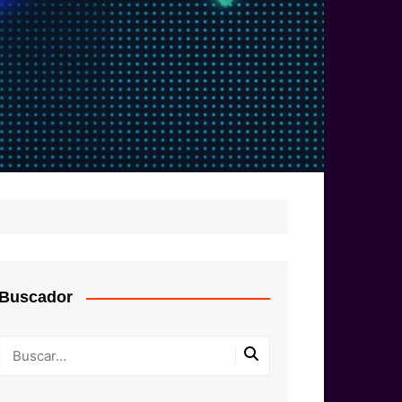
Buscador