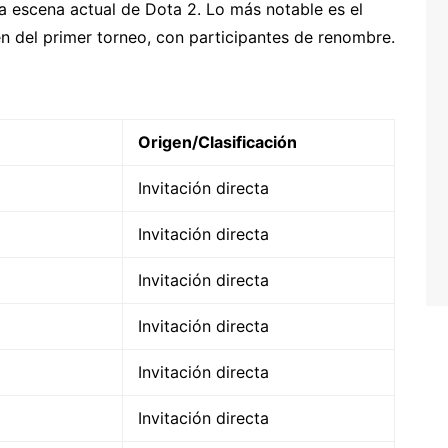
a escena actual de Dota 2. Lo más notable es el
en del primer torneo, con participantes de renombre.
Origen/Clasificación
Invitación directa
Invitación directa
Invitación directa
Invitación directa
Invitación directa
Invitación directa