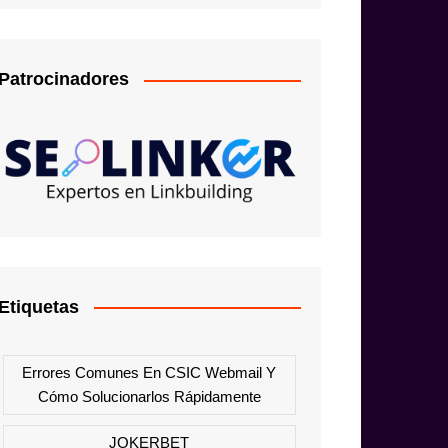
Patrocinadores
Etiquetas
Errores Comunes En CSIC Webmail Y
Cómo Solucionarlos Rápidamente
JOKERBET