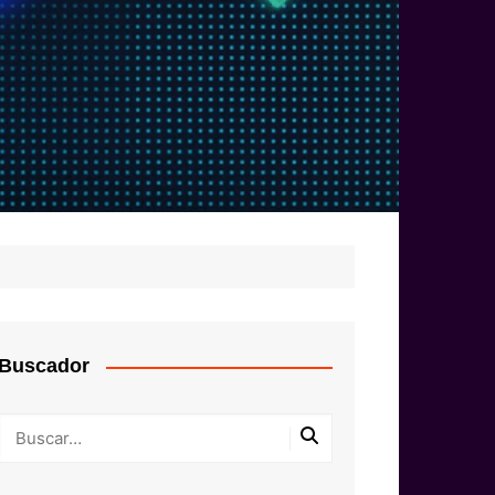
Buscador