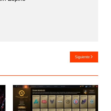
Siguiente