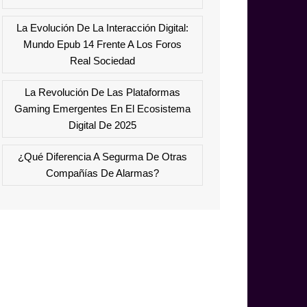
La Evolución De La Interacción Digital:
Mundo Epub 14 Frente A Los Foros
Real Sociedad
La Revolución De Las Plataformas
Gaming Emergentes En El Ecosistema
Digital De 2025
¿Qué Diferencia A Segurma De Otras
Compañías De Alarmas?