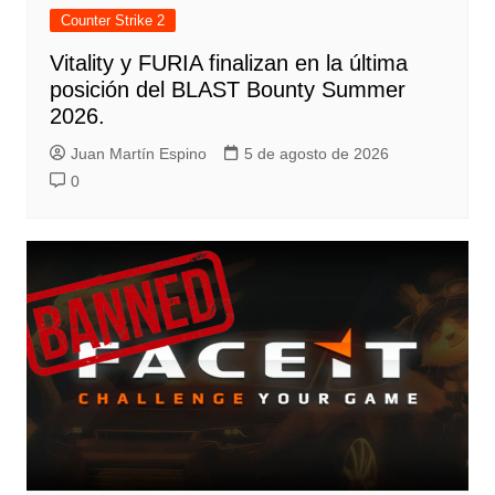
Counter Strike 2
Vitality y FURIA finalizan en la última
posición del BLAST Bounty Summer
2026.
Juan Martín Espino
5 de agosto de 2026
0