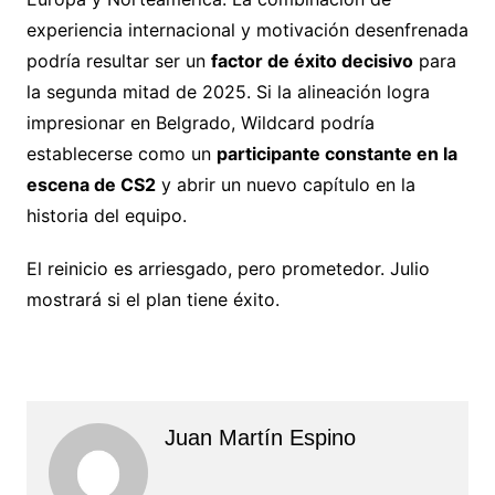
experiencia internacional y motivación desenfrenada
podría resultar ser un
factor de éxito decisivo
para
la segunda mitad de 2025. Si la alineación logra
impresionar en Belgrado, Wildcard podría
establecerse como un
participante constante en la
escena de CS2
y abrir un nuevo capítulo en la
historia del equipo.
El reinicio es arriesgado, pero prometedor. Julio
mostrará si el plan tiene éxito.
Juan Martín Espino