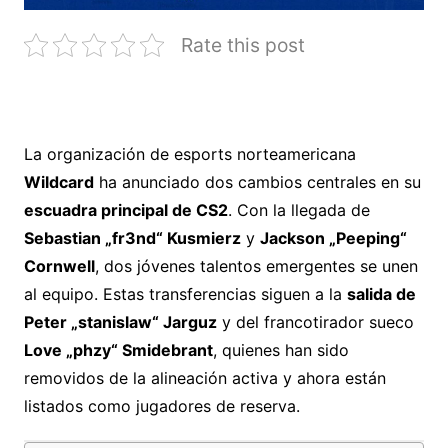
Rate this post
La organización de esports norteamericana
Wildcard
ha anunciado dos cambios centrales en su
escuadra principal de CS2
. Con la llegada de
Sebastian „fr3nd“ Kusmierz
y
Jackson „Peeping“
Cornwell
, dos jóvenes talentos emergentes se unen
al equipo. Estas transferencias siguen a la
salida de
Peter „stanislaw“ Jarguz
y del francotirador sueco
Love „phzy“ Smidebrant
, quienes han sido
removidos de la alineación activa y ahora están
listados como jugadores de reserva.