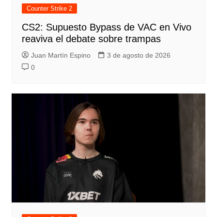
Counter Strike 2
CS2: Supuesto Bypass de VAC en Vivo
reaviva el debate sobre trampas
Juan Martín Espino
3 de agosto de 2026
0