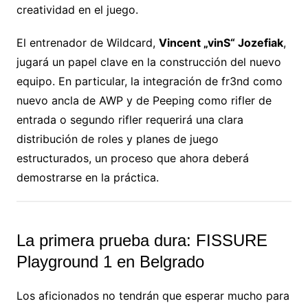
creatividad en el juego.
El entrenador de Wildcard,
Vincent „vinS“ Jozefiak
,
jugará un papel clave en la construcción del nuevo
equipo. En particular, la integración de fr3nd como
nuevo ancla de AWP y de Peeping como rifler de
entrada o segundo rifler requerirá una clara
distribución de roles y planes de juego
estructurados, un proceso que ahora deberá
demostrarse en la práctica.
La primera prueba dura: FISSURE
Playground 1 en Belgrado
Los aficionados no tendrán que esperar mucho para