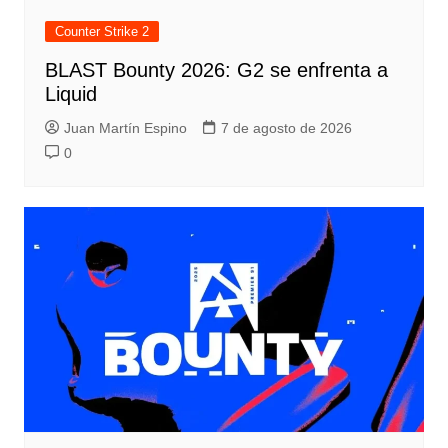
Counter Strike 2
BLAST Bounty 2026: G2 se enfrenta a
Liquid
Juan Martín Espino
7 de agosto de 2026
0