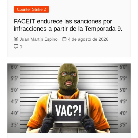
Counter Strike 2
FACEIT endurece las sanciones por
infracciones a partir de la Temporada 9.
Juan Martín Espino
4 de agosto de 2026
0