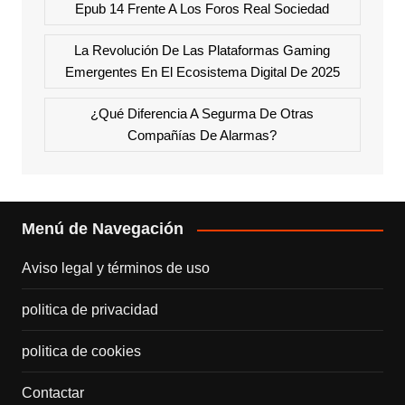
Epub 14 Frente A Los Foros Real Sociedad
La Revolución De Las Plataformas Gaming
Emergentes En El Ecosistema Digital De 2025
¿Qué Diferencia A Segurma De Otras
Compañías De Alarmas?
Menú de Navegación
Aviso legal y términos de uso
politica de privacidad
politica de cookies
Contactar