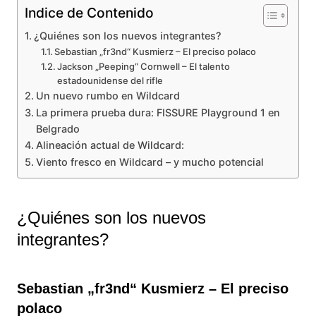
Indice de Contenido
¿Quiénes son los nuevos integrantes?
Sebastian „fr3nd“ Kusmierz – El preciso polaco
Jackson „Peeping“ Cornwell – El talento
estadounidense del rifle
Un nuevo rumbo en Wildcard
La primera prueba dura: FISSURE Playground 1 en
Belgrado
Alineación actual de Wildcard:
Viento fresco en Wildcard – y mucho potencial
¿Quiénes son los nuevos
integrantes?
Sebastian „fr3nd“ Kusmierz – El preciso
polaco