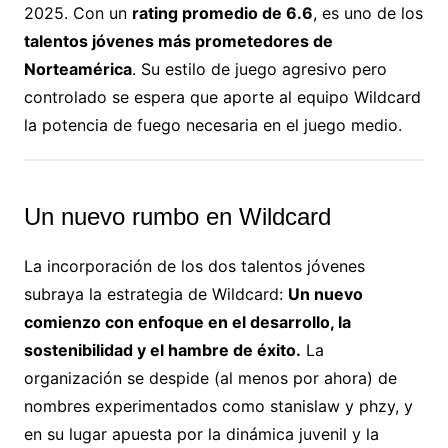
2025. Con un
rating promedio de 6.6
, es uno de los
talentos jóvenes más prometedores de
Norteamérica
. Su estilo de juego agresivo pero
controlado se espera que aporte al equipo Wildcard
la potencia de fuego necesaria en el juego medio.
Un nuevo rumbo en Wildcard
La incorporación de los dos talentos jóvenes
subraya la estrategia de Wildcard:
Un nuevo
comienzo con enfoque en el desarrollo, la
sostenibilidad y el hambre de éxito.
La
organización se despide (al menos por ahora) de
nombres experimentados como stanislaw y phzy, y
en su lugar apuesta por la dinámica juvenil y la