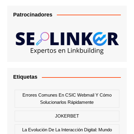
Patrocinadores
Etiquetas
Errores Comunes En CSIC Webmail Y Cómo
Solucionarlos Rápidamente
JOKERBET
La Evolución De La Interacción Digital: Mundo