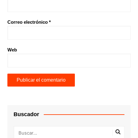
Correo electrónico
*
Web
Buscador