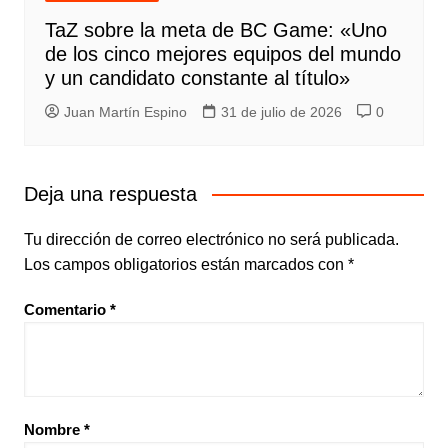
TaZ sobre la meta de BC Game: «Uno
de los cinco mejores equipos del mundo
y un candidato constante al título»
Juan Martín Espino
31 de julio de 2026
0
Deja una respuesta
Tu dirección de correo electrónico no será publicada.
Los campos obligatorios están marcados con
*
Comentario
*
Nombre
*