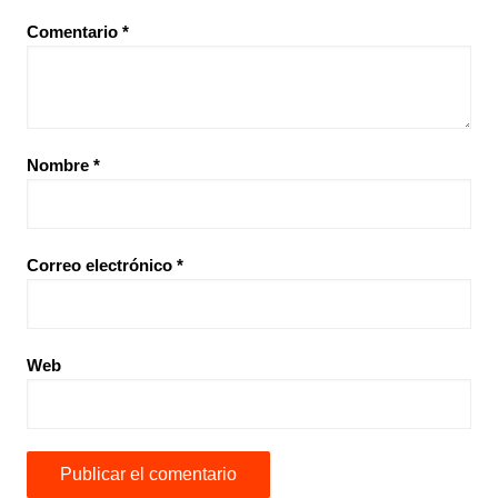
Comentario
*
Nombre
*
Correo electrónico
*
Web