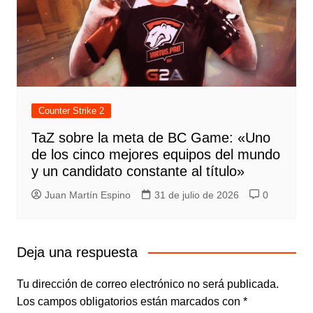
Counter Strike 2
TaZ sobre la meta de BC Game: «Uno
de los cinco mejores equipos del mundo
y un candidato constante al título»
Juan Martín Espino
31 de julio de 2026
0
Deja una respuesta
Tu dirección de correo electrónico no será publicada.
Los campos obligatorios están marcados con
*