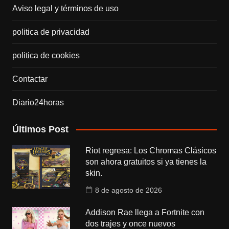
Aviso legal y términos de uso
politica de privacidad
politica de cookies
Contactar
Diario24horas
Últimos Post
Riot regresa: Los Chromas Clásicos
son ahora gratuitos si ya tienes la
skin.
8 de agosto de 2026
Addison Rae llega a Fortnite con
dos trajes y once nuevos