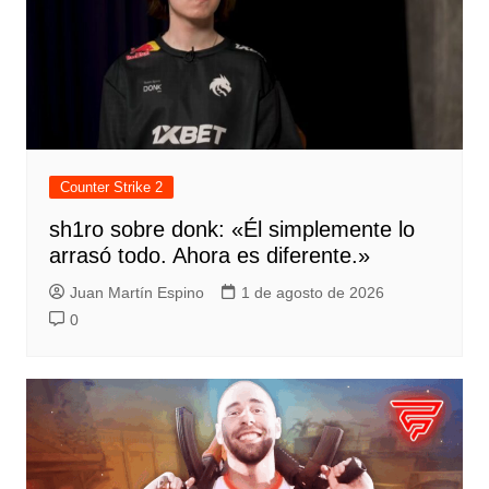
Counter Strike 2
sh1ro sobre donk: «Él simplemente lo
arrasó todo. Ahora es diferente.»
Juan Martín Espino
1 de agosto de 2026
0