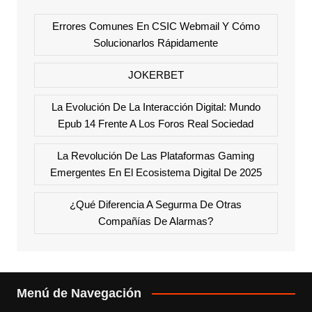
Errores Comunes En CSIC Webmail Y Cómo
Solucionarlos Rápidamente
JOKERBET
La Evolución De La Interacción Digital: Mundo
Epub 14 Frente A Los Foros Real Sociedad
La Revolución De Las Plataformas Gaming
Emergentes En El Ecosistema Digital De 2025
¿Qué Diferencia A Segurma De Otras
Compañías De Alarmas?
Menú de Navegación