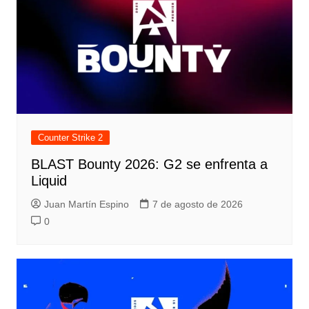
Counter Strike 2
BLAST Bounty 2026: G2 se enfrenta a
Liquid
Juan Martín Espino
7 de agosto de 2026
0