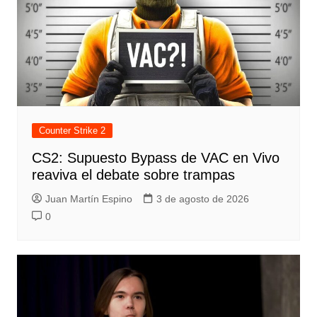
Counter Strike 2
CS2: Supuesto Bypass de VAC en Vivo
reaviva el debate sobre trampas
Juan Martín Espino
3 de agosto de 2026
0