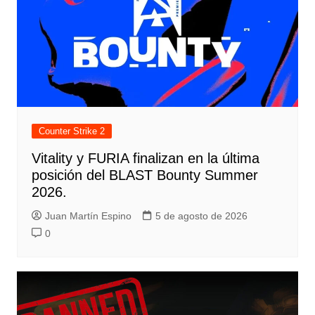
Counter Strike 2
Vitality y FURIA finalizan en la última
posición del BLAST Bounty Summer
2026.
Juan Martín Espino
5 de agosto de 2026
0