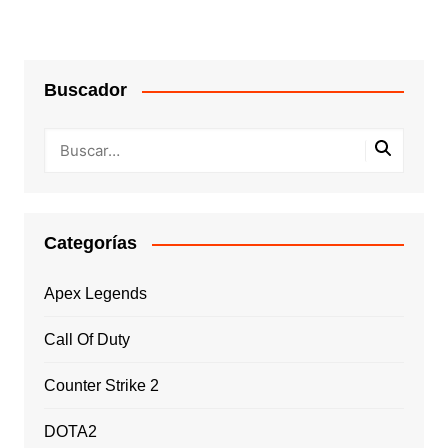
Buscador
Categorías
Apex Legends
Call Of Duty
Counter Strike 2
DOTA2