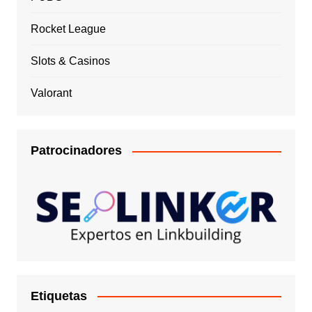
Rocket League
Slots & Casinos
Valorant
Patrocinadores
Etiquetas