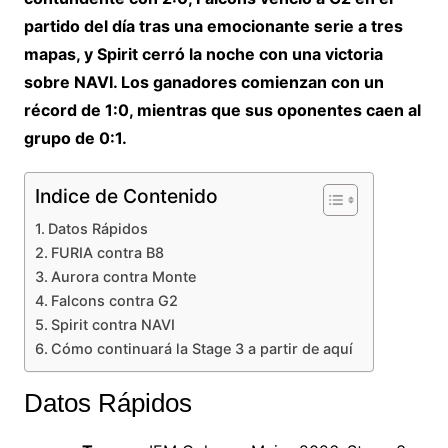
partido del
día tras una
emocionante serie a tres
mapas, y
Spirit cerró la noche
con una victoria
sobre NAVI.
Los ganadores comienzan con
un
récord de 1:0, mientras que sus
oponentes caen al
grupo de 0:1.
Indice de Contenido
Datos Rápidos
FURIA contra B8
Aurora contra Monte
Falcons contra G2
Spirit contra NAVI
Cómo continuará la Stage 3 a partir de aquí
Datos
Rápidos