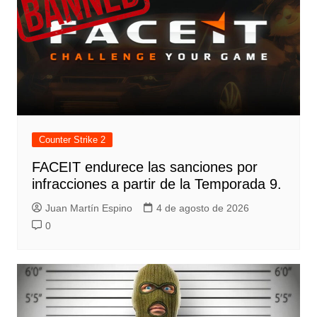
Counter Strike 2
FACEIT endurece las sanciones por
infracciones a partir de la Temporada 9.
Juan Martín Espino
4 de agosto de 2026
0