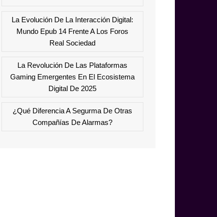
La Evolución De La Interacción Digital:
Mundo Epub 14 Frente A Los Foros
Real Sociedad
La Revolución De Las Plataformas
Gaming Emergentes En El Ecosistema
Digital De 2025
¿Qué Diferencia A Segurma De Otras
Compañías De Alarmas?