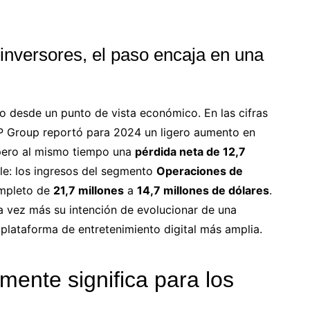
 inversores, el paso encaja en una
o desde un punto de vista económico. En las cifras
P Group reportó para 2024 un ligero aumento en
pero al mismo tiempo una
pérdida neta de 12,7
le: los ingresos del segmento
Operaciones de
ompleto de
21,7 millones
a
14,7 millones de dólares
.
a vez más su intención de evolucionar de una
plataforma de entretenimiento digital más amplia.
lmente significa para los