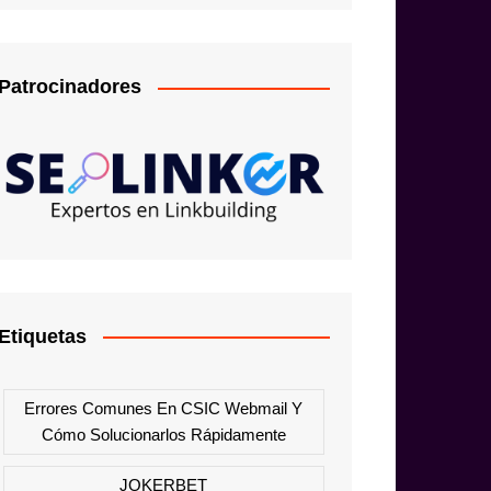
Patrocinadores
Etiquetas
Errores Comunes En CSIC Webmail Y
Cómo Solucionarlos Rápidamente
JOKERBET