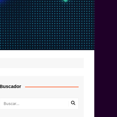
Buscador