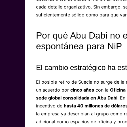
cada detalle organizativo. Sin embargo, se
suficientemente sólido como para que var
Por qué Abu Dabi no e
espontánea para NiP
El cambio estratégico ha e
El posible retiro de Suecia no surge de la
un acuerdo por
cinco años
con la
Oficina
sede global consolidada en Abu Dabi
. En
incentivo de
hasta 40 millones de dólare
la empresa ya describían al grupo como r
adicional como espacios de oficina y pro