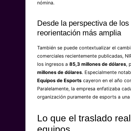
nómina.
Desde la perspectiva de los
reorientación más amplia
También se puede contextualizar el cambi
comerciales recientemente publicadas, NI
los ingresos a
85,3 millones de dólares
, 
millones de dólares
. Especialmente notab
Equipos de Esports
cayeron en el año c
Paralelamente, la empresa enfatizaba cad
organización puramente de esports a una 
Lo que el traslado rea
equipos