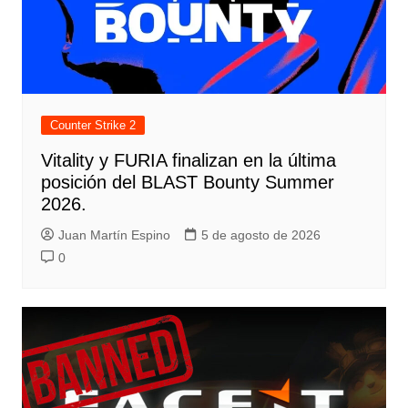
Counter Strike 2
Vitality y FURIA finalizan en la última
posición del BLAST Bounty Summer
2026.
Juan Martín Espino
5 de agosto de 2026
0