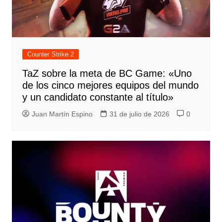
Counter Strike 2
TaZ sobre la meta de BC Game: «Uno
de los cinco mejores equipos del mundo
y un candidato constante al título»
Juan Martín Espino
31 de julio de 2026
0