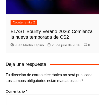
Counter Strike 2
BLAST Bounty Verano 2026: Comienza
la nueva temporada de CS2
Juan Martín Espino
29 de julio de 2026
0
Deja una respuesta
Tu dirección de correo electrónico no será publicada.
Los campos obligatorios están marcados con
*
Comentario
*