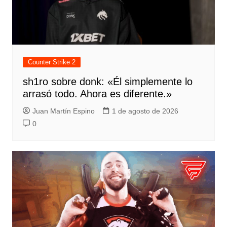
Counter Strike 2
sh1ro sobre donk: «Él simplemente lo
arrasó todo. Ahora es diferente.»
Juan Martín Espino
1 de agosto de 2026
0