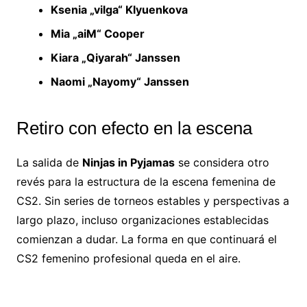
Ksenia „vilga“ Klyuenkova
Mia „aiM“ Cooper
Kiara „Qiyarah“ Janssen
Naomi „Nayomy“ Janssen
Retiro con efecto en la escena
La salida de
Ninjas in Pyjamas
se considera otro
revés para la estructura de la escena femenina de
CS2. Sin series de torneos estables y perspectivas a
largo plazo, incluso organizaciones establecidas
comienzan a dudar. La forma en que continuará el
CS2 femenino profesional queda en el aire.