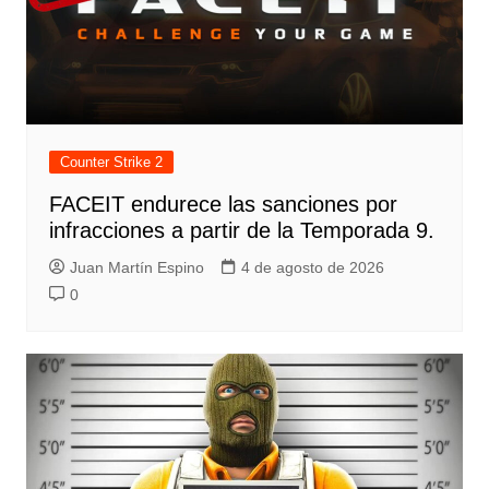
Counter Strike 2
FACEIT endurece las sanciones por
infracciones a partir de la Temporada 9.
Juan Martín Espino
4 de agosto de 2026
0