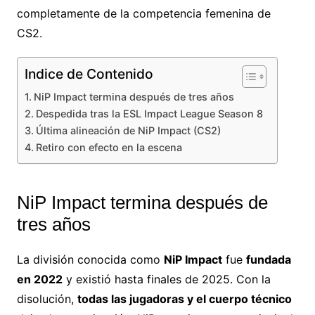
completamente de la competencia femenina de
CS2.
Indice de Contenido
NiP Impact termina después de tres años
Despedida tras la ESL Impact League Season 8
Última alineación de NiP Impact (CS2)
Retiro con efecto en la escena
NiP Impact termina después de
tres años
La división conocida como
NiP Impact
fue
fundada
en 2022
y existió hasta finales de 2025. Con la
disolución,
todas las jugadoras y el cuerpo técnico