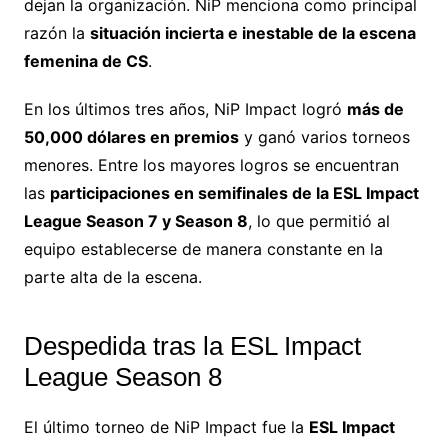
dejan la organización. NiP menciona como principal
razón la
situación incierta e inestable de la escena
femenina de CS
.
En los últimos tres años, NiP Impact logró
más de
50,000 dólares en premios
y ganó varios torneos
menores. Entre los mayores logros se encuentran
las
participaciones en semifinales de la ESL Impact
League Season 7 y Season 8
, lo que permitió al
equipo establecerse de manera constante en la
parte alta de la escena.
Despedida tras la ESL Impact
League Season 8
El último torneo de NiP Impact fue la
ESL Impact