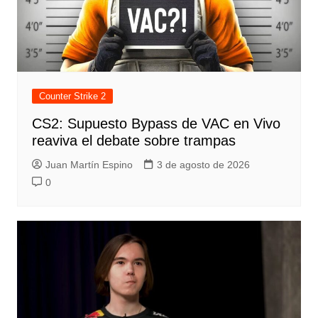
Counter Strike 2
CS2: Supuesto Bypass de VAC en Vivo
reaviva el debate sobre trampas
Juan Martín Espino
3 de agosto de 2026
0