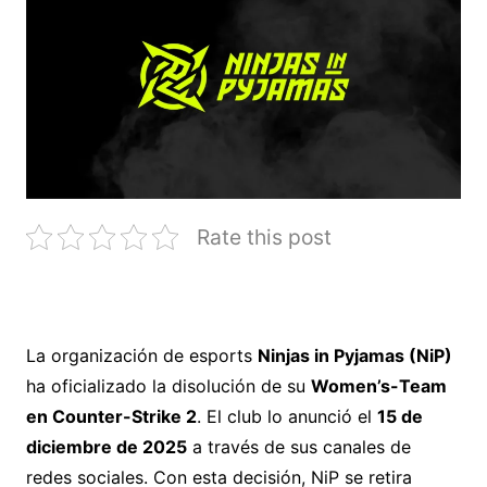
Rate this post
La organización de esports
Ninjas in Pyjamas (NiP)
ha oficializado la disolución de su
Women’s-Team
en Counter-Strike 2
. El club lo anunció el
15 de
diciembre de 2025
a través de sus canales de
redes sociales. Con esta decisión, NiP se retira