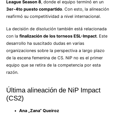
League Season 8
, donde el equipo terminó en un
3er-4to puesto compartido
. Con esto, la alineación
reafirmó su competitividad a nivel internacional.
La decisión de disolución también está relacionada
con la
finalización de los torneos ESL-Impact
. Este
desarrollo ha suscitado dudas en varias
organizaciones sobre la perspectiva a largo plazo
de la escena femenina de CS. NiP no es el primer
equipo que se retira de la competencia por esta
razón.
Última alineación de NiP Impact
(CS2)
Ana „Zana“ Queiroz