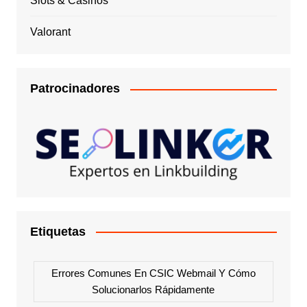
Slots & Casinos
Valorant
Patrocinadores
Etiquetas
Errores Comunes En CSIC Webmail Y Cómo
Solucionarlos Rápidamente