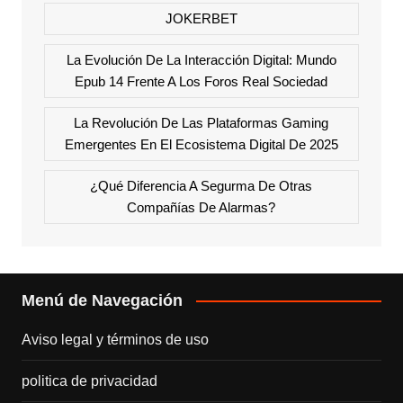
JOKERBET
La Evolución De La Interacción Digital: Mundo
Epub 14 Frente A Los Foros Real Sociedad
La Revolución De Las Plataformas Gaming
Emergentes En El Ecosistema Digital De 2025
¿Qué Diferencia A Segurma De Otras
Compañías De Alarmas?
Menú de Navegación
Aviso legal y términos de uso
politica de privacidad