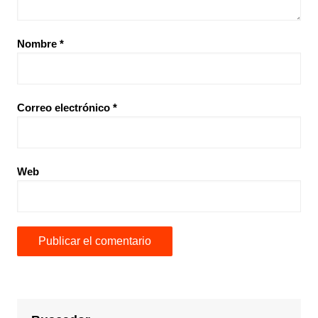
Nombre
*
Correo electrónico
*
Web