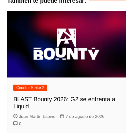
También te puede interesar:
Counter Strike 2
BLAST Bounty 2026: G2 se enfrenta a
Liquid
Juan Martín Espino
7 de agosto de 2026
0