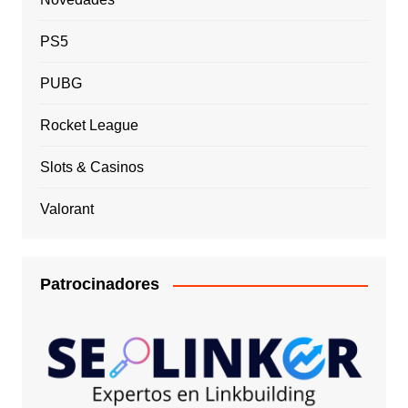
PS5
PUBG
Rocket League
Slots & Casinos
Valorant
Patrocinadores