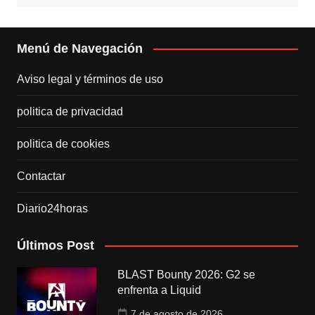
Menú de Navegación
Aviso legal y términos de uso
politica de privacidad
politica de cookies
Contactar
Diario24horas
Últimos Post
BLAST Bounty 2026: G2 se
enfrenta a Liquid
7 de agosto de 2026