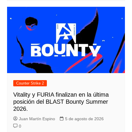
Counter Strike 2
Vitality y FURIA finalizan en la última
posición del BLAST Bounty Summer
2026.
Juan Martín Espino
5 de agosto de 2026
0