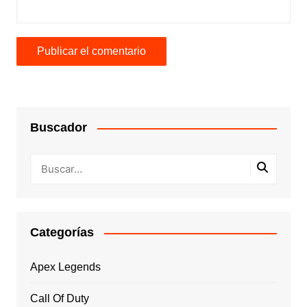
Buscador
Categorías
Apex Legends
Call Of Duty