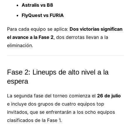
Astralis vs B8
FlyQuest vs FURIA
Para cada equipo se aplica:
Dos victorias significan
el avance a la Fase 2
, dos derrotas llevan a la
eliminación.
Fase 2: Lineups de alto nivel a la
espera
La segunda fase del torneo comienza el
26 de julio
e incluye dos grupos de cuatro equipos top
invitados, que se enfrentarán a los ocho equipos
clasificados de la Fase 1.