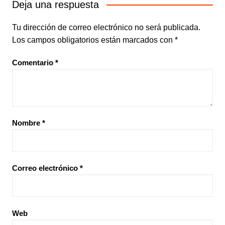
Deja una respuesta
Tu dirección de correo electrónico no será publicada.
Los campos obligatorios están marcados con
*
Comentario
*
Nombre
*
Correo electrónico
*
Web