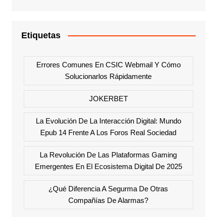
Etiquetas
Errores Comunes En CSIC Webmail Y Cómo
Solucionarlos Rápidamente
JOKERBET
La Evolución De La Interacción Digital: Mundo
Epub 14 Frente A Los Foros Real Sociedad
La Revolución De Las Plataformas Gaming
Emergentes En El Ecosistema Digital De 2025
¿Qué Diferencia A Segurma De Otras
Compañías De Alarmas?