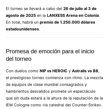
El torneo se llevará a cabo del
26 de julio al 3 de
agosto de 2025
en la
LANXESS Arena en Colonia
.
En total, habrá un
premio de 1.250.000 dólares
estadounidenses
.
Promesa de emoción para el inicio
del torneo
Con duelos como
NIP vs HEROIC
y
Astralis vs B8
,
el prestigioso torneo comienza con ritmo. La mezcla
de equipos de clase mundial consagrados y
hambrientos desvalidos promete un espectáculo
que sin duda estará a la altura de la reputación de la
IEM Cologne como «la catedral del Counter-Strike».