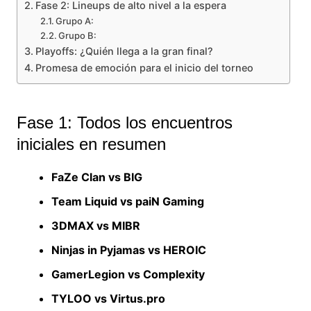
Fase 2: Lineups de alto nivel a la espera
Grupo A:
Grupo B:
Playoffs: ¿Quién llega a la gran final?
Promesa de emoción para el inicio del torneo
Fase 1: Todos los encuentros
iniciales en resumen
FaZe Clan vs BIG
Team Liquid vs paiN Gaming
3DMAX vs MIBR
Ninjas in Pyjamas vs HEROIC
GamerLegion vs Complexity
TYLOO vs Virtus.pro