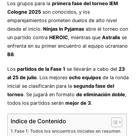
Los grupos para la
primera fase del torneo IEM
Cologne 2025
son conocidos, y los
emparejamientos prometen duelos de alto nivel
desde el inicio.
Ninjas in Pyjamas
abre el torneo con
un partido contra
HEROIC
, mientras que
Astralis
se
enfrenta en su primer encuentro al equipo ucraniano
B8
.
Los
partidos de la Fase 1
se llevarán a cabo del
23
al 25 de julio
. Los mejores
ocho equipos
de la ronda
inicial se clasificarán para la
segunda fase del
torneo
. Se jugará en formato
de eliminación doble
,
todos los partidos serán
mejor de 3
.
Indice de Contenido
Fase 1: Todos los encuentros iniciales en resumen