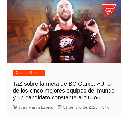
Counter Strike 2
TaZ sobre la meta de BC Game: «Uno
de los cinco mejores equipos del mundo
y un candidato constante al título»
Juan Martín Espino
31 de julio de 2026
0