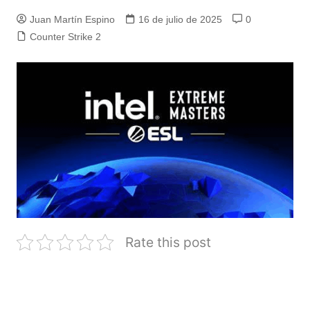
Juan Martín Espino
16 de julio de 2025
0
Counter Strike 2
Rate this post