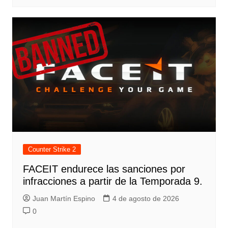
Counter Strike 2
FACEIT endurece las sanciones por
infracciones a partir de la Temporada 9.
Juan Martín Espino
4 de agosto de 2026
0