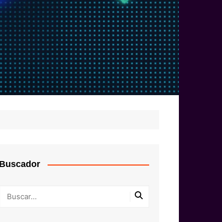
Buscador