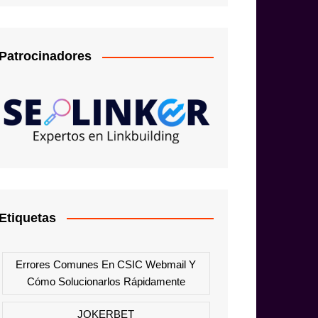
Patrocinadores
Etiquetas
Errores Comunes En CSIC Webmail Y
Cómo Solucionarlos Rápidamente
JOKERBET