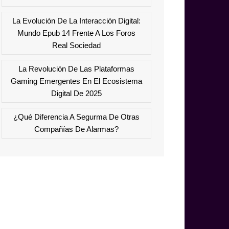
La Evolución De La Interacción Digital:
Mundo Epub 14 Frente A Los Foros
Real Sociedad
La Revolución De Las Plataformas
Gaming Emergentes En El Ecosistema
Digital De 2025
¿Qué Diferencia A Segurma De Otras
Compañías De Alarmas?