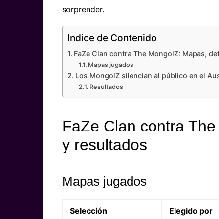
sorprender.
Indice de Contenido
FaZe Clan contra The MongolZ: Mapas, deta
Mapas jugados
Los MongolZ silencian al público en el Au
Resultados
FaZe Clan contra The
y resultados
Mapas jugados
Selección
Elegido por