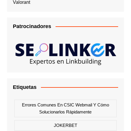
Valorant
Patrocinadores
Etiquetas
Errores Comunes En CSIC Webmail Y Cómo
Solucionarlos Rápidamente
JOKERBET