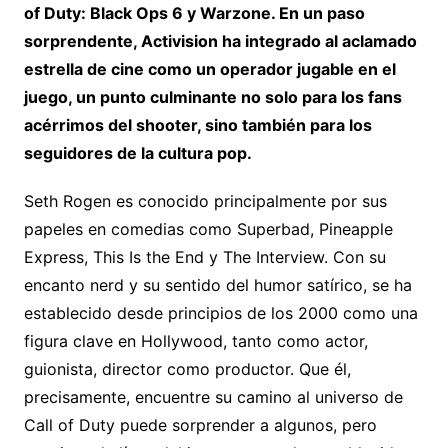
of Duty: Black Ops 6 y Warzone. En un paso
sorprendente, Activision ha integrado al aclamado
estrella de cine como un operador jugable en el
juego, un punto culminante no solo para los fans
acérrimos del shooter, sino también para los
seguidores de la cultura pop.
Seth Rogen es conocido principalmente por sus
papeles en comedias como Superbad, Pineapple
Express, This Is the End y The Interview. Con su
encanto nerd y su sentido del humor satírico, se ha
establecido desde principios de los 2000 como una
figura clave en Hollywood, tanto como actor,
guionista, director como productor. Que él,
precisamente, encuentre su camino al universo de
Call of Duty puede sorprender a algunos, pero