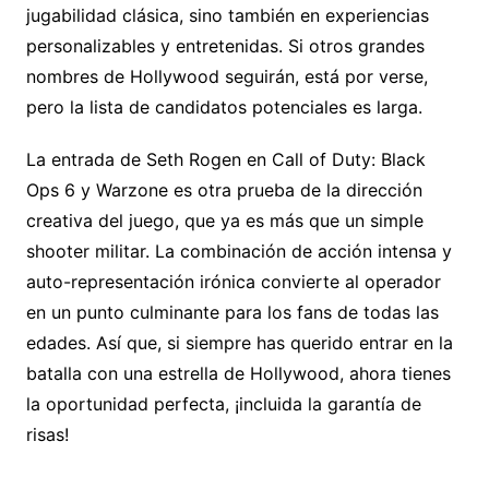
jugabilidad clásica, sino también en experiencias
personalizables y entretenidas. Si otros grandes
nombres de Hollywood seguirán, está por verse,
pero la lista de candidatos potenciales es larga.
La entrada de Seth Rogen en Call of Duty: Black
Ops 6 y Warzone es otra prueba de la dirección
creativa del juego, que ya es más que un simple
shooter militar. La combinación de acción intensa y
auto-representación irónica convierte al operador
en un punto culminante para los fans de todas las
edades. Así que, si siempre has querido entrar en la
batalla con una estrella de Hollywood, ahora tienes
la oportunidad perfecta, ¡incluida la garantía de
risas!