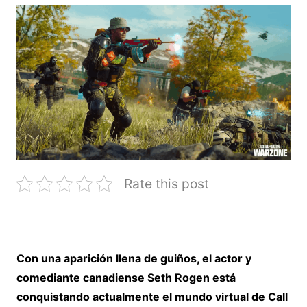
Rate this post
Con una aparición llena de guiños, el actor y
comediante canadiense Seth Rogen está
conquistando actualmente el mundo virtual de Call