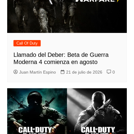
Call Of Duty
Llamado del Deber: Beta de Guerra
Moderna 4 comienza en agosto
Juan Martín Espino
21 de julio de 2026
0