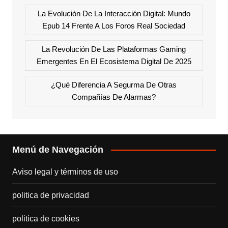
La Evolución De La Interacción Digital: Mundo
Epub 14 Frente A Los Foros Real Sociedad
La Revolución De Las Plataformas Gaming
Emergentes En El Ecosistema Digital De 2025
¿Qué Diferencia A Segurma De Otras
Compañías De Alarmas?
Menú de Navegación
Aviso legal y términos de uso
politica de privacidad
politica de cookies