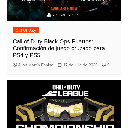
Call Of Duty
Call of Duty Black Ops Puertos:
Confirmación de juego cruzado para
PS4 y PS5
Juan Martín Espino
17 de julio de 2026
0