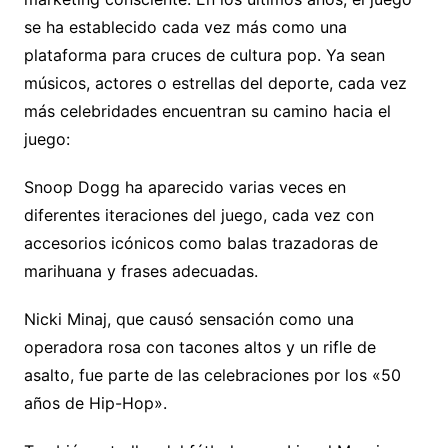
se ha establecido cada vez más como una
plataforma para cruces de cultura pop. Ya sean
músicos, actores o estrellas del deporte, cada vez
más celebridades encuentran su camino hacia el
juego:
Snoop Dogg ha aparecido varias veces en
diferentes iteraciones del juego, cada vez con
accesorios icónicos como balas trazadoras de
marihuana y frases adecuadas.
Nicki Minaj, que causó sensación como una
operadora rosa con tacones altos y un rifle de
asalto, fue parte de las celebraciones por los «50
años de Hip-Hop».