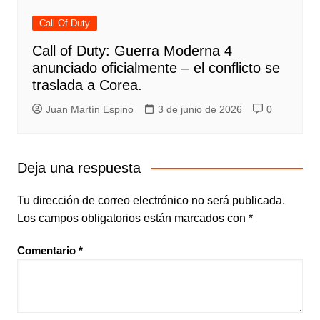
Call Of Duty
Call of Duty: Guerra Moderna 4
anunciado oficialmente – el conflicto se
traslada a Corea.
Juan Martín Espino
3 de junio de 2026
0
Deja una respuesta
Tu dirección de correo electrónico no será publicada.
Los campos obligatorios están marcados con
*
Comentario
*