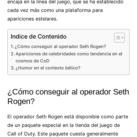
encaja en la línea del juego, que se ha establecido
cada vez más como una plataforma para
apariciones estelares.
Indice de Contenido
¿Cómo conseguir al operador Seth Rogen?
Apariciones de celebridades como tendencia en el
cosmos de CoD
¿Humor en el contexto bélico?
¿Cómo conseguir al operador Seth
Rogen?
El operador Seth Rogen está disponible como parte
de un paquete especial en la tienda del juego de
Call of Duty. Este paquete cuesta generalmente