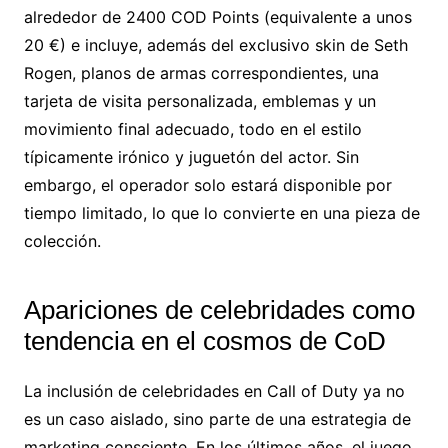
alrededor de 2400 COD Points (equivalente a unos
20 €) e incluye, además del exclusivo skin de Seth
Rogen, planos de armas correspondientes, una
tarjeta de visita personalizada, emblemas y un
movimiento final adecuado, todo en el estilo
típicamente irónico y juguetón del actor. Sin
embargo, el operador solo estará disponible por
tiempo limitado, lo que lo convierte en una pieza de
colección.
Apariciones de celebridades como
tendencia en el cosmos de CoD
La inclusión de celebridades en Call of Duty ya no
es un caso aislado, sino parte de una estrategia de
marketing consciente. En los últimos años, el juego