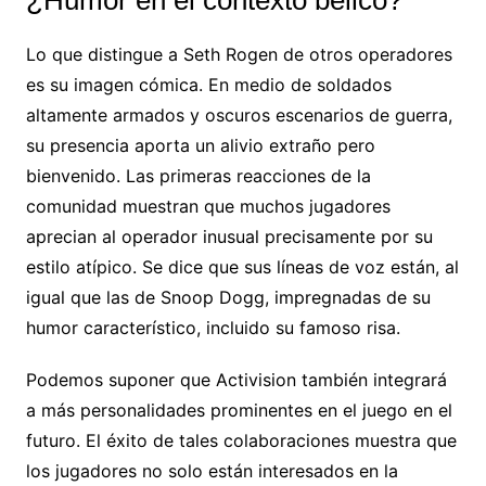
¿Humor en el contexto bélico?
Lo que distingue a Seth Rogen de otros operadores
es su imagen cómica. En medio de soldados
altamente armados y oscuros escenarios de guerra,
su presencia aporta un alivio extraño pero
bienvenido. Las primeras reacciones de la
comunidad muestran que muchos jugadores
aprecian al operador inusual precisamente por su
estilo atípico. Se dice que sus líneas de voz están, al
igual que las de Snoop Dogg, impregnadas de su
humor característico, incluido su famoso risa.
Podemos suponer que Activision también integrará
a más personalidades prominentes en el juego en el
futuro. El éxito de tales colaboraciones muestra que
los jugadores no solo están interesados en la