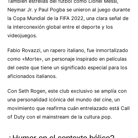
También estrellas del fútbol como Lionel Messi,
Neymar Jr. y Paul Pogba se unieron al juego durante
la Copa Mundial de la FIFA 2022, una clara señal de
la interconexión global entre el deporte y los
videojuegos.
Fabio Rovazzi, un rapero italiano, fue inmortalizado
como «Morte», un personaje inspirado en películas
del oeste que tiene un significado especial para los
aficionados italianos.
Con Seth Rogen, este club exclusivo se amplía con
una personalidad icónica del mundo del cine, un
movimiento que reafirma cuán entrelazado está Call
of Duty con el mainstream de la cultura pop.