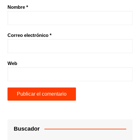
Nombre
*
Correo electrónico
*
Web
Buscador