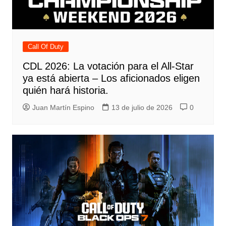
Call Of Duty
CDL 2026: La votación para el All-Star
ya está abierta – Los aficionados eligen
quién hará historia.
Juan Martín Espino
13 de julio de 2026
0