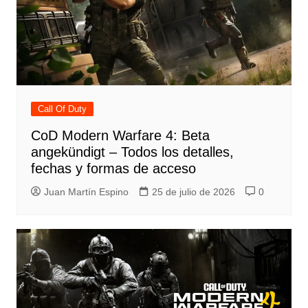
Call Of Duty
CoD Modern Warfare 4: Beta
angekündigt – Todos los detalles,
fechas y formas de acceso
Juan Martín Espino
25 de julio de 2026
0