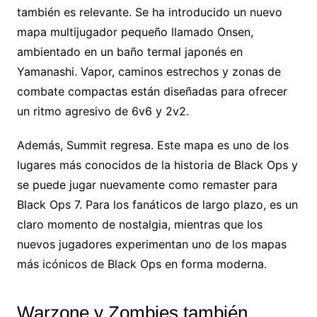
también es relevante. Se ha introducido un nuevo
mapa multijugador pequeño llamado Onsen,
ambientado en un baño termal japonés en
Yamanashi. Vapor, caminos estrechos y zonas de
combate compactas están diseñadas para ofrecer
un ritmo agresivo de 6v6 y 2v2.
Además, Summit regresa. Este mapa es uno de los
lugares más conocidos de la historia de Black Ops y
se puede jugar nuevamente como remaster para
Black Ops 7. Para los fanáticos de largo plazo, es un
claro momento de nostalgia, mientras que los
nuevos jugadores experimentan uno de los mapas
más icónicos de Black Ops en forma moderna.
Warzone y Zombies también