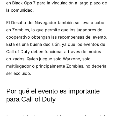
en Black Ops 7 para la vinculación a largo plazo de
la comunidad.
El Desafío del Navegador también se lleva a cabo
en Zombies, lo que permite que los jugadores de
cooperativo obtengan las recompensas del evento.
Esta es una buena decisión, ya que los eventos de
Call of Duty deben funcionar a través de modos
cruzados. Quien juegue solo Warzone, solo
multijugador o principalmente Zombies, no debería
ser excluido.
Por qué el evento es importante
para Call of Duty