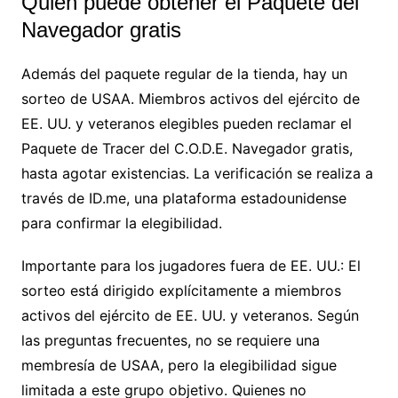
Quién puede obtener el Paquete del
Navegador gratis
Además del paquete regular de la tienda, hay un
sorteo de USAA. Miembros activos del ejército de
EE. UU. y veteranos elegibles pueden reclamar el
Paquete de Tracer del C.O.D.E. Navegador gratis,
hasta agotar existencias. La verificación se realiza a
través de ID.me, una plataforma estadounidense
para confirmar la elegibilidad.
Importante para los jugadores fuera de EE. UU.: El
sorteo está dirigido explícitamente a miembros
activos del ejército de EE. UU. y veteranos. Según
las preguntas frecuentes, no se requiere una
membresía de USAA, pero la elegibilidad sigue
limitada a este grupo objetivo. Quienes no