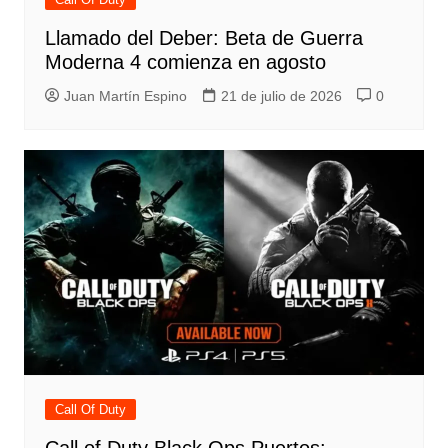
Llamado del Deber: Beta de Guerra
Moderna 4 comienza en agosto
Juan Martín Espino
21 de julio de 2026
0
Call Of Duty