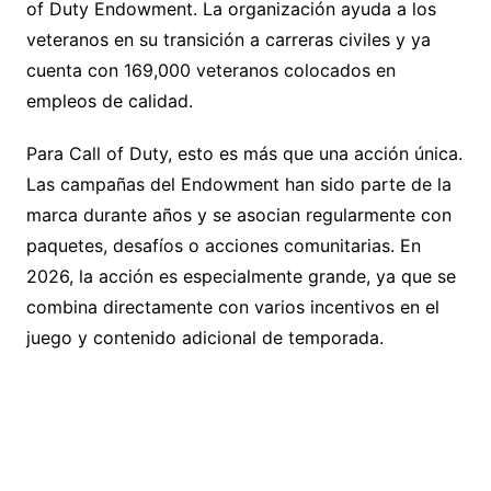
of Duty Endowment. La organización ayuda a los
veteranos en su transición a carreras civiles y ya
cuenta con 169,000 veteranos colocados en
empleos de calidad.
Para Call of Duty, esto es más que una acción única.
Las campañas del Endowment han sido parte de la
marca durante años y se asocian regularmente con
paquetes, desafíos o acciones comunitarias. En
2026, la acción es especialmente grande, ya que se
combina directamente con varios incentivos en el
juego y contenido adicional de temporada.