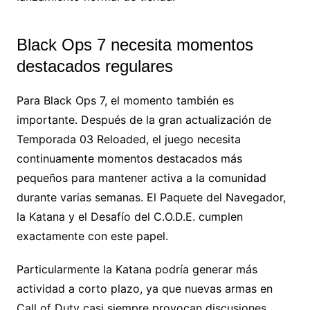
Black Ops 7 necesita momentos
destacados regulares
Para Black Ops 7, el momento también es
importante. Después de la gran actualización de
Temporada 03 Reloaded, el juego necesita
continuamente momentos destacados más
pequeños para mantener activa a la comunidad
durante varias semanas. El Paquete del Navegador,
la Katana y el Desafío del C.O.D.E. cumplen
exactamente con este papel.
Particularmente la Katana podría generar más
actividad a corto plazo, ya que nuevas armas en
Call of Duty casi siempre provocan discusiones