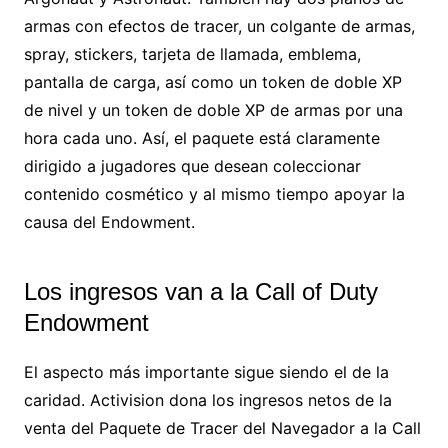
armas con efectos de tracer, un colgante de armas,
spray, stickers, tarjeta de llamada, emblema,
pantalla de carga, así como un token de doble XP
de nivel y un token de doble XP de armas por una
hora cada uno. Así, el paquete está claramente
dirigido a jugadores que desean coleccionar
contenido cosmético y al mismo tiempo apoyar la
causa del Endowment.
Los ingresos van a la Call of Duty
Endowment
El aspecto más importante sigue siendo el de la
caridad. Activision dona los ingresos netos de la
venta del Paquete de Tracer del Navegador a la Call