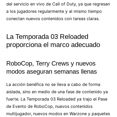
del servicio en vivo de Call of Duty, ya que regresan
a los jugadores regularmente y al mismo tiempo
conectan nuevos contenidos con tareas claras.
La Temporada 03 Reloaded
proporciona el marco adecuado
RoboCop, Terry Crews y nuevos
modos aseguran semanas llenas
La acción benéfica no se lleva a cabo de forma
aislada, sino en medio de una fase de contenido ya
fuerte. La Temporada 03 Reloaded ya trajo el Pase
de Evento de RoboCop, nuevos contenidos
multijugador, nuevos modos en Warzone y paquetes