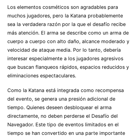
Los elementos cosméticos son agradables para
muchos jugadores, pero la Katana probablemente
sea la verdadera razón por la que el desafío recibe
más atención. El arma se describe como un arma de
cuerpo a cuerpo con alto daño, alcance moderado y
velocidad de ataque media. Por lo tanto, debería
interesar especialmente a los jugadores agresivos
que buscan flanqueos rápidos, espacios reducidos y
eliminaciones espectaculares.
Como la Katana está integrada como recompensa
del evento, se genera una presión adicional de
tiempo. Quienes deseen desbloquear el arma
directamente, no deben perderse el Desafío del
Navegador. Este tipo de eventos limitados en el
tiempo se han convertido en una parte importante