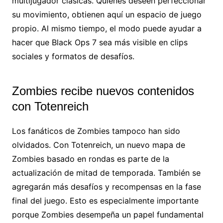
multijugador clásicas. Quienes deseen perfeccionar
su movimiento, obtienen aquí un espacio de juego
propio. Al mismo tiempo, el modo puede ayudar a
hacer que Black Ops 7 sea más visible en clips
sociales y formatos de desafíos.
Zombies recibe nuevos contenidos
con Totenreich
Los fanáticos de Zombies tampoco han sido
olvidados. Con Totenreich, un nuevo mapa de
Zombies basado en rondas es parte de la
actualización de mitad de temporada. También se
agregarán más desafíos y recompensas en la fase
final del juego. Esto es especialmente importante
porque Zombies desempeña un papel fundamental