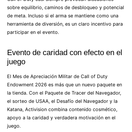
sobre equilibrio, caminos de desbloqueo y potencial
de meta. Incluso si el arma se mantiene como una
herramienta de diversión, es un claro incentivo para
participar en el evento.
Evento de caridad con efecto en el
juego
El Mes de Apreciación Militar de Call of Duty
Endowment 2026 es más que un nuevo paquete en
la tienda. Con el Paquete de Tracer del Navegador,
el sorteo de USAA, el Desafío del Navegador y la
Katana, Activision combina contenido cosmético,
apoyo a la caridad y verdadera motivación en el
juego.