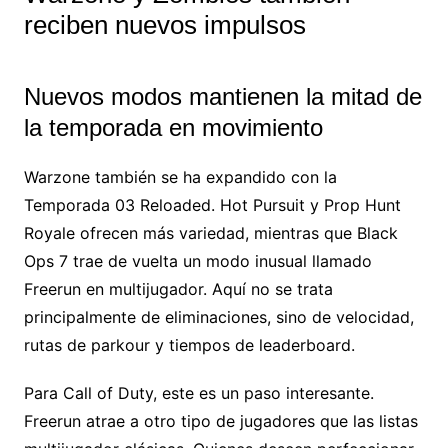
reciben nuevos impulsos
Nuevos modos mantienen la mitad de
la temporada en movimiento
Warzone también se ha expandido con la
Temporada 03 Reloaded. Hot Pursuit y Prop Hunt
Royale ofrecen más variedad, mientras que Black
Ops 7 trae de vuelta un modo inusual llamado
Freerun en multijugador. Aquí no se trata
principalmente de eliminaciones, sino de velocidad,
rutas de parkour y tiempos de leaderboard.
Para Call of Duty, este es un paso interesante.
Freerun atrae a otro tipo de jugadores que las listas