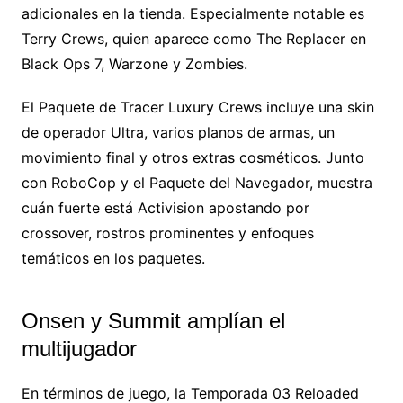
adicionales en la tienda. Especialmente notable es
Terry Crews, quien aparece como The Replacer en
Black Ops 7, Warzone y Zombies.
El Paquete de Tracer Luxury Crews incluye una skin
de operador Ultra, varios planos de armas, un
movimiento final y otros extras cosméticos. Junto
con RoboCop y el Paquete del Navegador, muestra
cuán fuerte está Activision apostando por
crossover, rostros prominentes y enfoques
temáticos en los paquetes.
Onsen y Summit amplían el
multijugador
En términos de juego, la Temporada 03 Reloaded