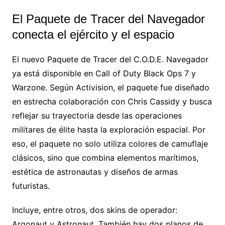
El Paquete de Tracer del Navegador
conecta el ejército y el espacio
El nuevo Paquete de Tracer del C.O.D.E. Navegador
ya está disponible en Call of Duty Black Ops 7 y
Warzone. Según Activision, el paquete fue diseñado
en estrecha colaboración con Chris Cassidy y busca
reflejar su trayectoria desde las operaciones
militares de élite hasta la exploración espacial. Por
eso, el paquete no solo utiliza colores de camuflaje
clásicos, sino que combina elementos marítimos,
estética de astronautas y diseños de armas
futuristas.
Incluye, entre otros, dos skins de operador:
Argonaut y Astronaut. También hay dos planos de