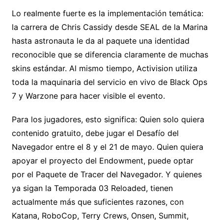
Lo realmente fuerte es la implementación temática:
la carrera de Chris Cassidy desde SEAL de la Marina
hasta astronauta le da al paquete una identidad
reconocible que se diferencia claramente de muchas
skins estándar. Al mismo tiempo, Activision utiliza
toda la maquinaria del servicio en vivo de Black Ops
7 y Warzone para hacer visible el evento.
Para los jugadores, esto significa: Quien solo quiera
contenido gratuito, debe jugar el Desafío del
Navegador entre el 8 y el 21 de mayo. Quien quiera
apoyar el proyecto del Endowment, puede optar
por el Paquete de Tracer del Navegador. Y quienes
ya sigan la Temporada 03 Reloaded, tienen
actualmente más que suficientes razones, con
Katana, RoboCop, Terry Crews, Onsen, Summit,