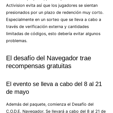
Activision evita así que los jugadores se sientan
presionados por un plazo de redención muy corto.
Especialmente en un sorteo que se lleva a cabo a
través de verificación externa y cantidades
limitadas de códigos, esto debería evitar algunos
problemas.
El desafío del Navegador trae
recompensas gratuitas
El evento se lleva a cabo del 8 al 21
de mayo
Además del paquete, comienza el Desafío del
C.O.D.E. Navegador. Se llevará a cabo del 8 al 21 de