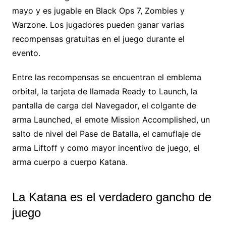
mayo y es jugable en Black Ops 7, Zombies y
Warzone. Los jugadores pueden ganar varias
recompensas gratuitas en el juego durante el
evento.
Entre las recompensas se encuentran el emblema
orbital, la tarjeta de llamada Ready to Launch, la
pantalla de carga del Navegador, el colgante de
arma Launched, el emote Mission Accomplished, un
salto de nivel del Pase de Batalla, el camuflaje de
arma Liftoff y como mayor incentivo de juego, el
arma cuerpo a cuerpo Katana.
La Katana es el verdadero gancho de
juego