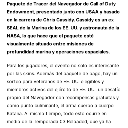
Paquete de Tracer del Navegador de Call of Duty
Endowment, presentado junto con USAA y basado
en la carrera de Chris Cassidy. Cassidy es un ex
SEAL de la Marina de los EE. UU. y astronauta de la
NASA, lo que hace que el paquete esté
visualmente situado entre misiones de
profundidad marina y operaciones espaciales.
Para los jugadores, el evento no solo es interesante
por las skins. Además del paquete de pago, hay un
sorteo para veteranos de EE. UU. elegibles y
miembros activos del ejército de EE. UU., un desafío
propio del Navegador con recompensas gratuitas y
como punto culminante, el arma cuerpo a cuerpo
Katana. Al mismo tiempo, todo esto ocurre en
medio de la Temporada 03 Reloaded, que ya ha