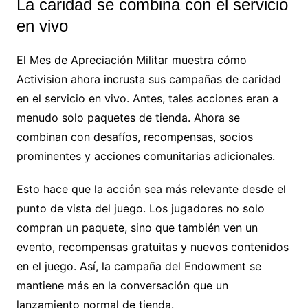
La caridad se combina con el servicio
en vivo
El Mes de Apreciación Militar muestra cómo
Activision ahora incrusta sus campañas de caridad
en el servicio en vivo. Antes, tales acciones eran a
menudo solo paquetes de tienda. Ahora se
combinan con desafíos, recompensas, socios
prominentes y acciones comunitarias adicionales.
Esto hace que la acción sea más relevante desde el
punto de vista del juego. Los jugadores no solo
compran un paquete, sino que también ven un
evento, recompensas gratuitas y nuevos contenidos
en el juego. Así, la campaña del Endowment se
mantiene más en la conversación que un
lanzamiento normal de tienda.