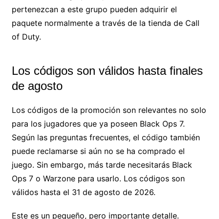
pertenezcan a este grupo pueden adquirir el
paquete normalmente a través de la tienda de Call
of Duty.
Los códigos son válidos hasta finales
de agosto
Los códigos de la promoción son relevantes no solo
para los jugadores que ya poseen Black Ops 7.
Según las preguntas frecuentes, el código también
puede reclamarse si aún no se ha comprado el
juego. Sin embargo, más tarde necesitarás Black
Ops 7 o Warzone para usarlo. Los códigos son
válidos hasta el 31 de agosto de 2026.
Este es un pequeño, pero importante detalle.