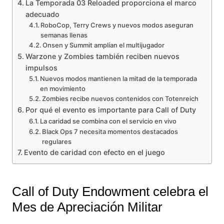
La Temporada 03 Reloaded proporciona el marco
adecuado
RoboCop, Terry Crews y nuevos modos aseguran
semanas llenas
Onsen y Summit amplían el multijugador
Warzone y Zombies también reciben nuevos
impulsos
Nuevos modos mantienen la mitad de la temporada
en movimiento
Zombies recibe nuevos contenidos con Totenreich
Por qué el evento es importante para Call of Duty
La caridad se combina con el servicio en vivo
Black Ops 7 necesita momentos destacados
regulares
Evento de caridad con efecto en el juego
Call of Duty Endowment celebra el
Mes de Apreciación Militar