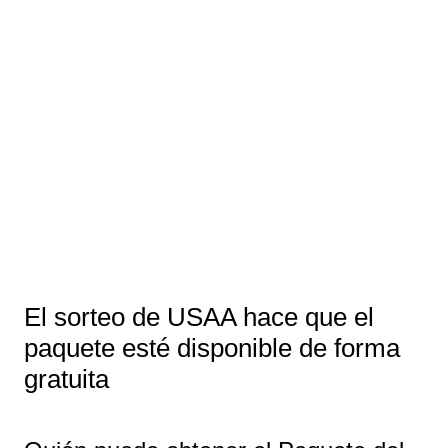
El sorteo de USAA hace que el
paquete esté disponible de forma
gratuita