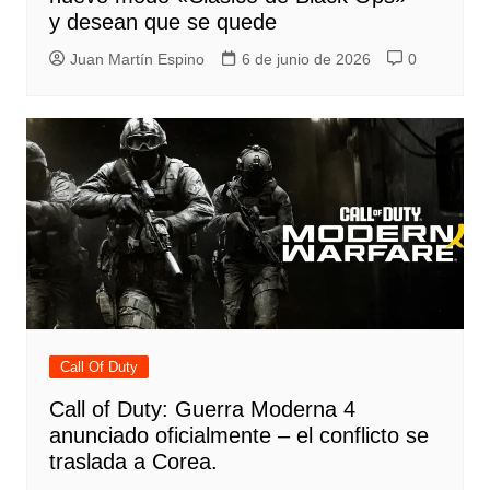
y desean que se quede
Juan Martín Espino
6 de junio de 2026
0
Call Of Duty
Call of Duty: Guerra Moderna 4
anunciado oficialmente – el conflicto se
traslada a Corea.