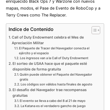
enriquecido Black Ops 7 y Warzone con nuevos
mapas, modos, el Pase de Evento de RoboCop y a
Terry Crews como The Replacer.
Indice de Contenido
Call of Duty Endowment celebra el Mes de
Apreciación Militar
El Paquete de Tracer del Navegador conecta el
ejército y el espacio
Los ingresos van a la Call of Duty Endowment
El sorteo de USAA hace que el paquete esté
disponible de forma gratuita
Quién puede obtener el Paquete del Navegador
gratis
Los códigos son válidos hasta finales de agosto
El desafío del Navegador trae recompensas
gratuitas
El evento se lleva a cabo del 8 al 21 de mayo
La Katana es el verdadero gancho de juego