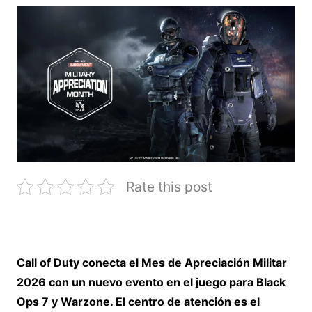
Rate this post
Call of Duty conecta el Mes de Apreciación Militar
2026 con un nuevo evento en el juego para Black
Ops 7 y Warzone. El centro de atención es el