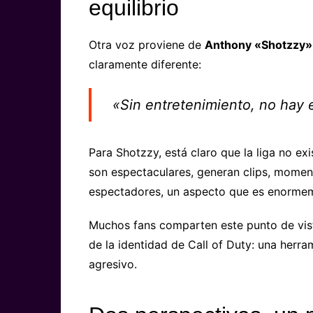
equilibrio
Otra voz proviene de
Anthony «Shotzzy»
claramente diferente:
«Sin entretenimiento, no hay 
Para Shotzzy, está claro que la liga no exi
son espectaculares, generan clips, momen
espectadores, un aspecto que es enormeme
Muchos fans comparten este punto de vist
de la identidad de Call of Duty: una herr
agresivo.