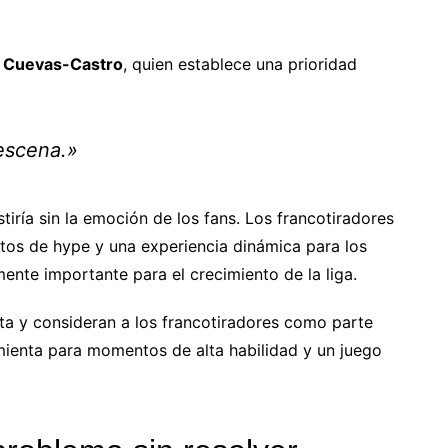
 Cuevas-Castro
, quien establece una prioridad
escena.»
stiría sin la emoción de los fans. Los francotiradores
tos de hype y una experiencia dinámica para los
nte importante para el crecimiento de la liga.
a y consideran a los francotiradores como parte
amienta para momentos de alta habilidad y un juego