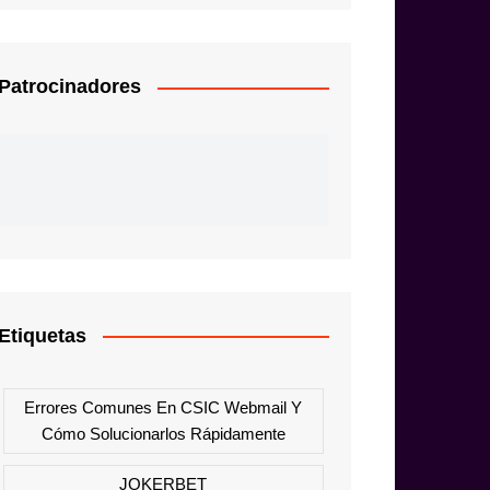
Patrocinadores
Etiquetas
Errores Comunes En CSIC Webmail Y
Cómo Solucionarlos Rápidamente
JOKERBET