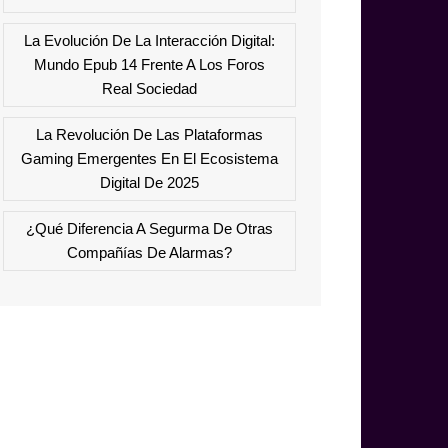
La Evolución De La Interacción Digital:
Mundo Epub 14 Frente A Los Foros
Real Sociedad
La Revolución De Las Plataformas
Gaming Emergentes En El Ecosistema
Digital De 2025
¿Qué Diferencia A Segurma De Otras
Compañías De Alarmas?