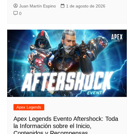
Juan Martín Espino
1 de agosto de 2026
0
Apex Legends
Apex Legends Evento Aftershock: Toda
la Información sobre el Inicio,
Contenidos y Recompensas