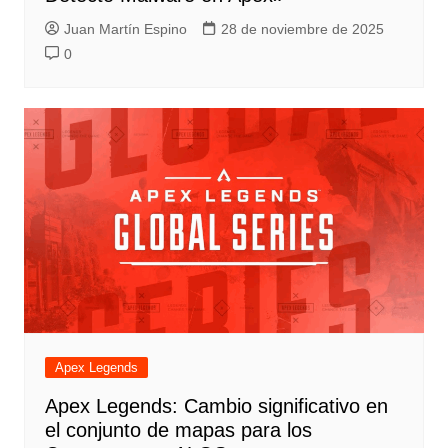
Juan Martín Espino
28 de noviembre de 2025
0
Apex Legends
Apex Legends: Cambio significativo en
el conjunto de mapas para los