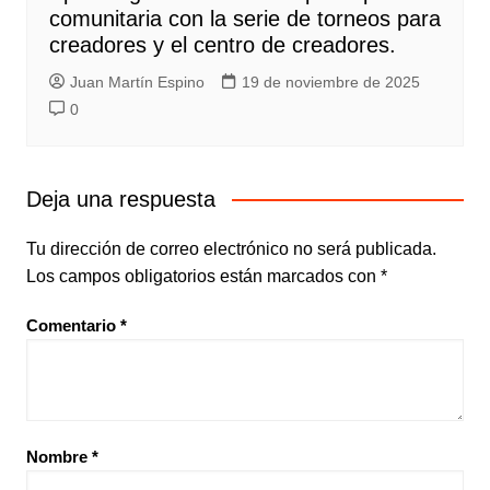
comunitaria con la serie de torneos para
creadores y el centro de creadores.
Juan Martín Espino
19 de noviembre de 2025
0
Deja una respuesta
Tu dirección de correo electrónico no será publicada.
Los campos obligatorios están marcados con
*
Comentario
*
Nombre
*