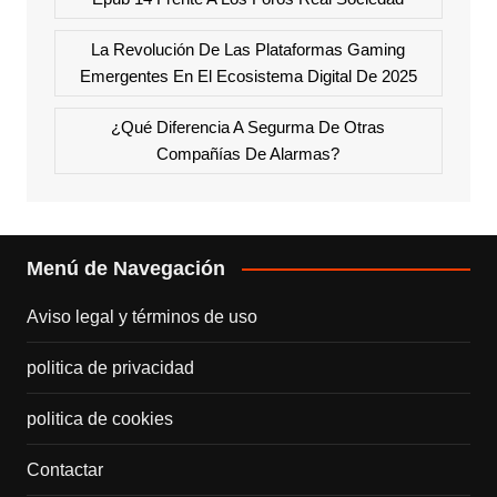
La Revolución De Las Plataformas Gaming
Emergentes En El Ecosistema Digital De 2025
¿Qué Diferencia A Segurma De Otras
Compañías De Alarmas?
Menú de Navegación
Aviso legal y términos de uso
politica de privacidad
politica de cookies
Contactar