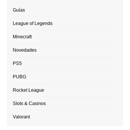
Guías
League of Legends
Minecraft
Novedades
PS5
PUBG
Rocket League
Slots & Casinos
Valorant