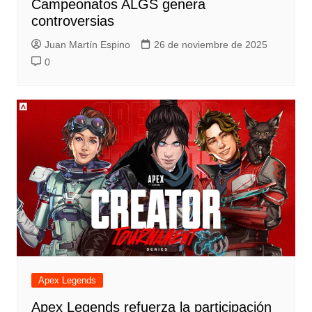
Campeonatos ALGS genera
controversias
Juan Martín Espino
26 de noviembre de 2025
0
Apex Legends
Apex Legends refuerza la participación