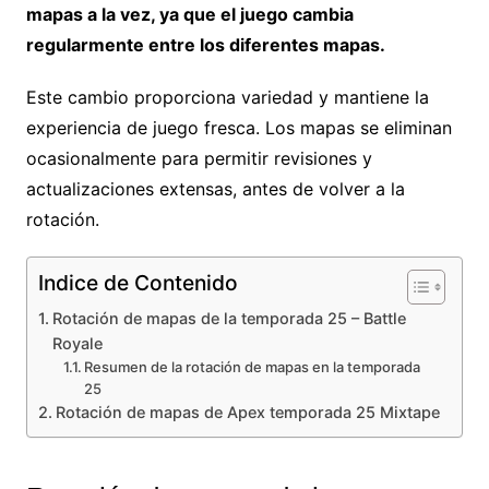
mapas a la vez, ya que el juego cambia
regularmente entre los diferentes mapas.
Este cambio proporciona variedad y mantiene la
experiencia de juego fresca. Los mapas se eliminan
ocasionalmente para permitir revisiones y
actualizaciones extensas, antes de volver a la
rotación.
Indice de Contenido
Rotación de mapas de la temporada 25 – Battle
Royale
Resumen de la rotación de mapas en la temporada
25
Rotación de mapas de Apex temporada 25 Mixtape