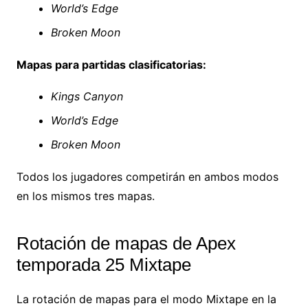
World’s Edge
Broken Moon
Mapas para partidas clasificatorias:
Kings Canyon
World’s Edge
Broken Moon
Todos los jugadores competirán en ambos modos
en los mismos tres mapas.
Rotación de mapas de Apex
temporada 25 Mixtape
La rotación de mapas para el modo Mixtape en la