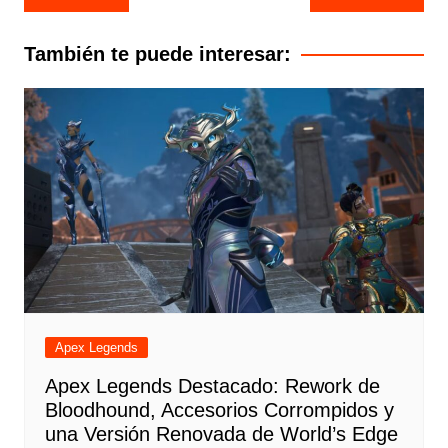
de
entradas
También te puede interesar:
Apex Legends
Apex Legends Destacado: Rework de
Bloodhound, Accesorios Corrompidos y
una Versión Renovada de World’s Edge