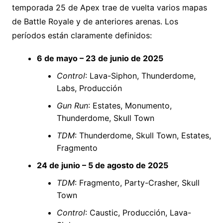
temporada 25 de Apex trae de vuelta varios mapas
de Battle Royale y de anteriores arenas. Los
períodos están claramente definidos:
6 de mayo – 23 de junio de 2025
Control
: Lava-Siphon, Thunderdome,
Labs, Producción
Gun Run
: Estates, Monumento,
Thunderdome, Skull Town
TDM
: Thunderdome, Skull Town, Estates,
Fragmento
24 de junio – 5 de agosto de 2025
TDM
: Fragmento, Party-Crasher, Skull
Town
Control
: Caustic, Producción, Lava-