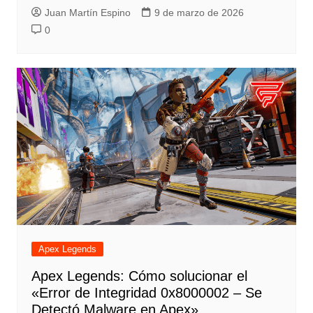
Juan Martín Espino
9 de marzo de 2026
0
Apex Legends
Apex Legends: Cómo solucionar el
«Error de Integridad 0x8000002 – Se
Detectó Malware en Apex»