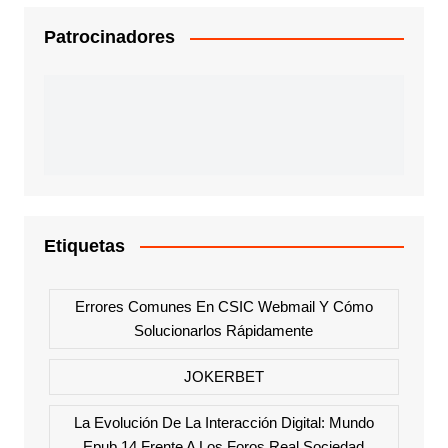
Patrocinadores
Etiquetas
Errores Comunes En CSIC Webmail Y Cómo
Solucionarlos Rápidamente
JOKERBET
La Evolución De La Interacción Digital: Mundo
Epub 14 Frente A Los Foros Real Sociedad