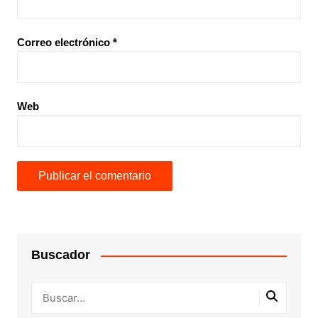
Correo electrónico
*
Web
Buscador