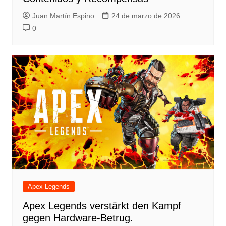
Juan Martín Espino
24 de marzo de 2026
0
Apex Legends
Apex Legends verstärkt den Kampf
gegen Hardware-Betrug.