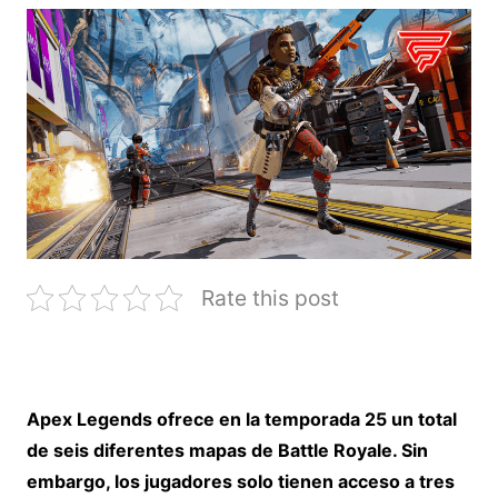
Rate this post
Apex Legends ofrece en la temporada 25 un total
de seis diferentes mapas de Battle Royale. Sin
embargo, los jugadores solo tienen acceso a tres