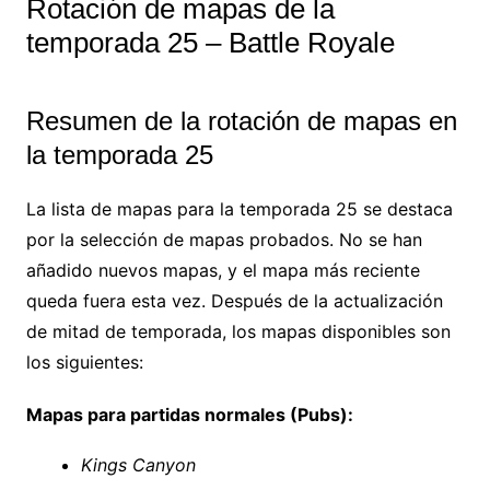
Rotación de mapas de la
temporada 25 – Battle Royale
Resumen de la rotación de mapas en
la temporada 25
La lista de mapas para la temporada 25 se destaca
por la selección de mapas probados. No se han
añadido nuevos mapas, y el mapa más reciente
queda fuera esta vez. Después de la actualización
de mitad de temporada, los mapas disponibles son
los siguientes:
Mapas para partidas normales (Pubs):
Kings Canyon