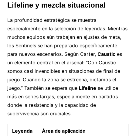
Lifeline y mezcla situacional
La profundidad estratégica se muestra
especialmente en la selección de leyendas. Mientras
muchos equipos aún trabajan en ajustes de meta,
los Sentinels se han preparado específicamente
para nuevos escenarios. Según Carter,
Caustic
es
un elemento central en el arsenal: “Con Caustic
somos casi invencibles en situaciones de final de
juego. Cuando la zona se estrecha, dictamos el
juego.” También se espera que
Lifeline
se utilice
más en series largas, especialmente en partidos
donde la resistencia y la capacidad de
supervivencia son cruciales.
Leyenda
Área de aplicación