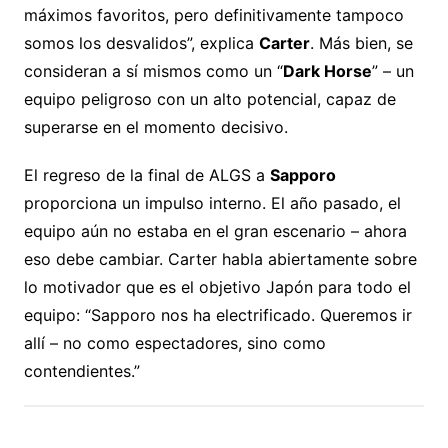
máximos favoritos, pero definitivamente tampoco
somos los desvalidos”, explica
Carter
. Más bien, se
consideran a sí mismos como un “
Dark Horse
” – un
equipo peligroso con un alto potencial, capaz de
superarse en el momento decisivo.
El regreso de la final de ALGS a
Sapporo
proporciona un impulso interno. El año pasado, el
equipo aún no estaba en el gran escenario – ahora
eso debe cambiar. Carter habla abiertamente sobre
lo motivador que es el objetivo Japón para todo el
equipo: “Sapporo nos ha electrificado. Queremos ir
allí – no como espectadores, sino como
contendientes.”