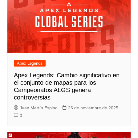
Apex Legends
Apex Legends: Cambio significativo en
el conjunto de mapas para los
Campeonatos ALGS genera
controversias
Juan Martín Espino
26 de noviembre de 2025
0