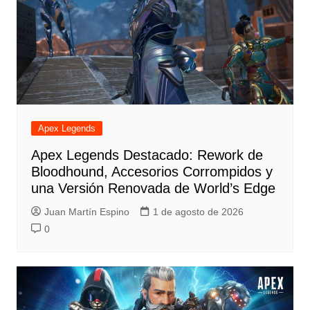
Apex Legends
Apex Legends Destacado: Rework de
Bloodhound, Accesorios Corrompidos y
una Versión Renovada de World’s Edge
Juan Martín Espino
1 de agosto de 2026
0