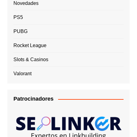
Novedades
PS5
PUBG
Rocket League
Slots & Casinos
Valorant
Patrocinadores