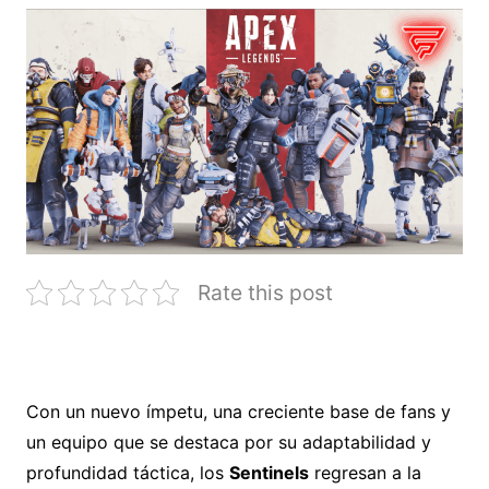
Rate this post
Con un nuevo ímpetu, una creciente base de fans y
un equipo que se destaca por su adaptabilidad y
profundidad táctica, los
Sentinels
regresan a la