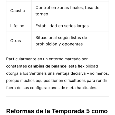
Control en zonas finales, fase de
Caustic
torneo
Lifeline
Estabilidad en series largas
Situacional según listas de
Otras
prohibición y oponentes
Particularmente en un entorno marcado por
constantes
cambios de balance
, esta flexibilidad
otorga a los Sentinels una ventaja decisiva – no menos,
porque muchos equipos tienen dificultades para rendir
fuera de sus configuraciones de meta habituales.
Reformas de la Temporada 5 como