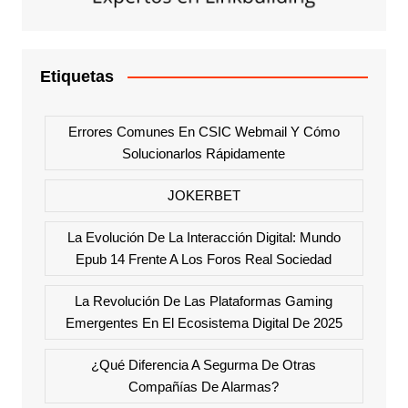
Etiquetas
Errores Comunes En CSIC Webmail Y Cómo
Solucionarlos Rápidamente
JOKERBET
La Evolución De La Interacción Digital: Mundo
Epub 14 Frente A Los Foros Real Sociedad
La Revolución De Las Plataformas Gaming
Emergentes En El Ecosistema Digital De 2025
¿Qué Diferencia A Segurma De Otras
Compañías De Alarmas?