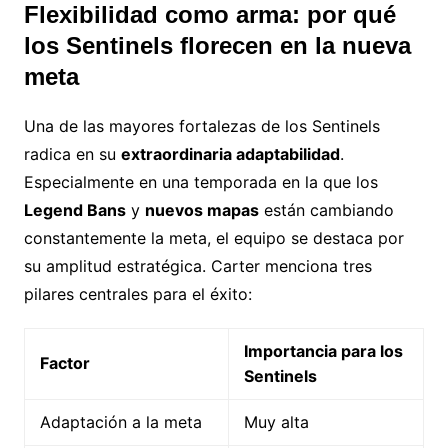
Flexibilidad como arma: por qué
los Sentinels florecen en la nueva
meta
Una de las mayores fortalezas de los Sentinels
radica en su
extraordinaria adaptabilidad
.
Especialmente en una temporada en la que los
Legend Bans
y
nuevos mapas
están cambiando
constantemente la meta, el equipo se destaca por
su amplitud estratégica. Carter menciona tres
pilares centrales para el éxito:
Importancia para los
Factor
Sentinels
Adaptación a la meta
Muy alta