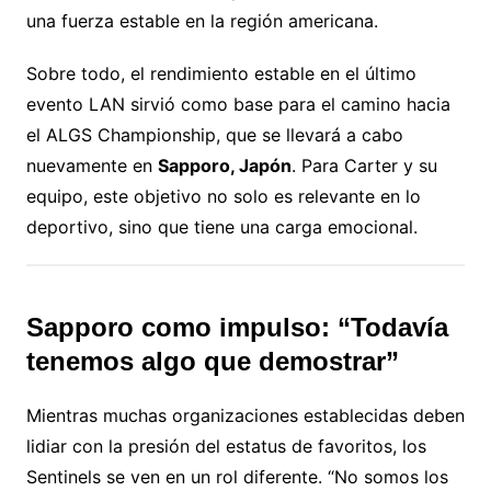
una fuerza estable en la región americana.
Sobre todo, el rendimiento estable en el último
evento LAN sirvió como base para el camino hacia
el ALGS Championship, que se llevará a cabo
nuevamente en
Sapporo, Japón
. Para Carter y su
equipo, este objetivo no solo es relevante en lo
deportivo, sino que tiene una carga emocional.
Sapporo como impulso: “Todavía
tenemos algo que demostrar”
Mientras muchas organizaciones establecidas deben
lidiar con la presión del estatus de favoritos, los
Sentinels se ven en un rol diferente. “No somos los