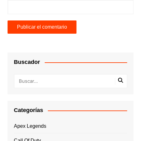
Buscador
Categorías
Apex Legends
Call Of Duty