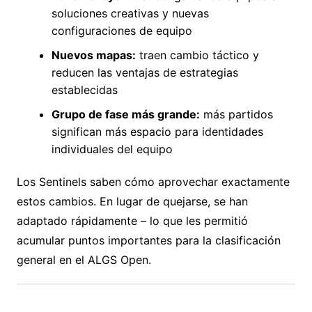
soluciones creativas y nuevas
configuraciones de equipo
Nuevos mapas:
traen cambio táctico y
reducen las ventajas de estrategias
establecidas
Grupo de fase más grande:
más partidos
significan más espacio para identidades
individuales del equipo
Los Sentinels saben cómo aprovechar exactamente
estos cambios. En lugar de quejarse, se han
adaptado rápidamente – lo que les permitió
acumular puntos importantes para la clasificación
general en el ALGS Open.