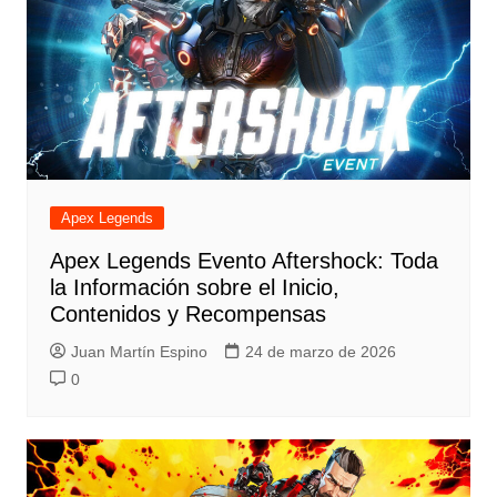
Apex Legends
Apex Legends Evento Aftershock: Toda
la Información sobre el Inicio,
Contenidos y Recompensas
Juan Martín Espino
24 de marzo de 2026
0