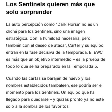
Los Sentinels quieren más que
solo sorprender
La auto percepción como “Dark Horse” no es un
cliché para los Sentinels, sino una imagen
estratégica. Con la humildad necesaria, pero
también con el deseo de atacar, Carter y su equipo
entran en la fase decisiva de la temporada. El EWC
es más que un objetivo intermedio – es la prueba de
todo lo que se ha preparado en la Temporada 5.
Cuando las cartas se barajen de nuevo y los
nombres establecidos tambaleen, ese podría ser el
momento para los Sentinels. Un equipo que ha
llegado para quedarse – y quizás pronto ya no esté
solo a la sombra de los favoritos.