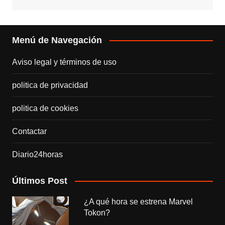
Menú de Navegación
Aviso legal y términos de uso
politica de privacidad
politica de cookies
Contactar
Diario24horas
Últimos Post
¿A qué hora se estrena Marvel
Tokon?