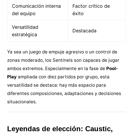
Comunicación interna
Factor crítico de
del equipo
éxito
Versatilidad
Destacada
estratégica
Ya sea un juego de empuje agresivo o un control de
zonas moderado, los Sentinels son capaces de jugar
ambos extremos. Especialmente en la fase de
Pool-
Play
ampliada con diez partidos por grupo, esta
versatilidad se destaca: hay más espacio para
diferentes composiciones, adaptaciones y decisiones
situacionales.
Leyendas de elección: Caustic,