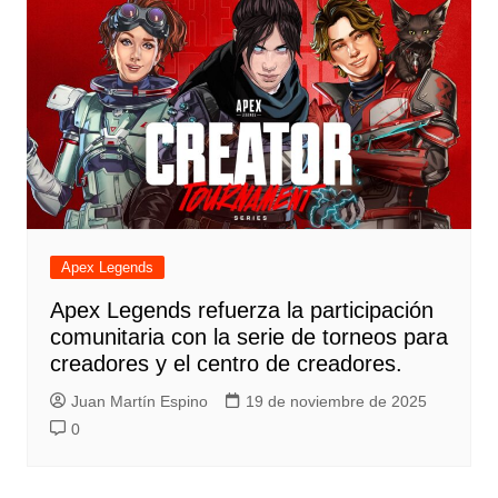
Apex Legends
Apex Legends refuerza la participación
comunitaria con la serie de torneos para
creadores y el centro de creadores.
Juan Martín Espino
19 de noviembre de 2025
0