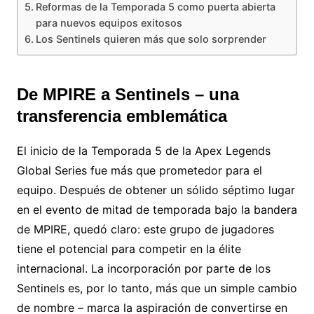
Reformas de la Temporada 5 como puerta abierta
para nuevos equipos exitosos
Los Sentinels quieren más que solo sorprender
De MPIRE a Sentinels – una
transferencia emblemática
El inicio de la Temporada 5 de la Apex Legends
Global Series fue más que prometedor para el
equipo. Después de obtener un sólido séptimo lugar
en el evento de mitad de temporada bajo la bandera
de MPIRE, quedó claro: este grupo de jugadores
tiene el potencial para competir en la élite
internacional. La incorporación por parte de los
Sentinels es, por lo tanto, más que un simple cambio
de nombre – marca la aspiración de convertirse en