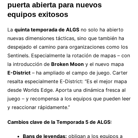
puerta abierta para nuevos
equipos exitosos
La
quinta temporada de ALGS
no solo ha abierto
nuevas dimensiones tácticas, sino que también ha
despejado el camino para organizaciones como los
Sentinels. Especialmente la rotación de mapas – con
la introducción de
Broken Moon
y el nuevo mapa
E-District
– ha ampliado el campo de juego. Carter
resalta especialmente E-District: “Es el mejor mapa
desde Worlds Edge. Aporta una dinámica fresca al
juego – y recompensa a los equipos que pueden leer
y reaccionar rápidamente.”
Cambios clave de la Temporada 5 de ALGS:
Bans de leyendas:
obligan a los equipos a