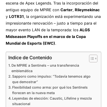
escena de Apex Legends. Tras la incorporación del
antiguo equipo de MPIRE con
Carter
,
Rileymekinac
y
LOTR31
, la organización está experimentando una
impresionante renovación – justo a tiempo para el
mayor evento LAN de la temporada: los
ALGS
Midseason Playoffs en el marco de la Copa
Mundial de Esports (EWC)
.
Indice de Contenido
De MPIRE a Sentinels – una transferencia
emblemática
Sapporo como impulso: “Todavía tenemos algo
que demostrar”
Flexibilidad como arma: por qué los Sentinels
florecen en la nueva meta
Leyendas de elección: Caustic, Lifeline y mezcla
situacional