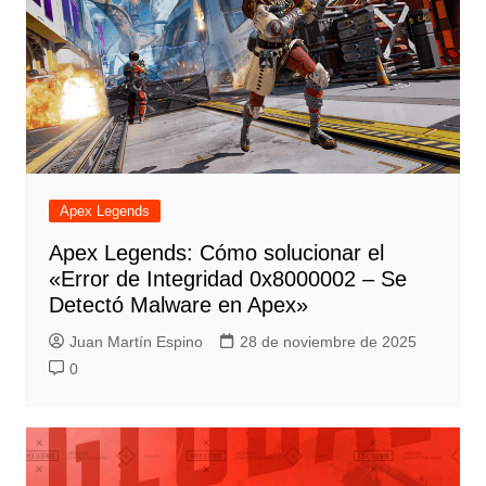
Apex Legends
Apex Legends: Cómo solucionar el
«Error de Integridad 0x8000002 – Se
Detectó Malware en Apex»
Juan Martín Espino
28 de noviembre de 2025
0