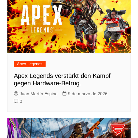
Apex Legends
Apex Legends verstärkt den Kampf
gegen Hardware-Betrug.
Juan Martín Espino
9 de marzo de 2026
0