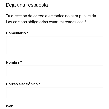
Deja una respuesta
Tu dirección de correo electrónico no será publicada.
Los campos obligatorios están marcados con
*
Comentario
*
Nombre
*
Correo electrónico
*
Web