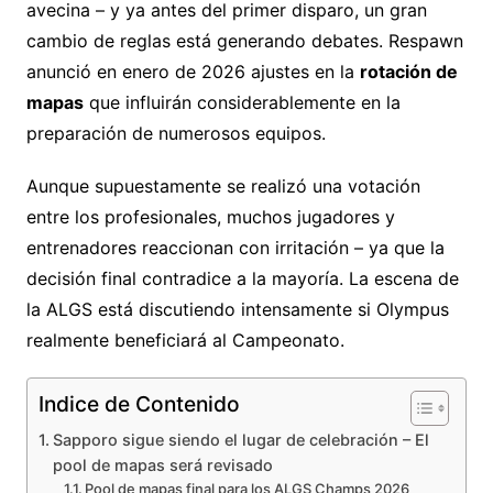
avecina – y ya antes del primer disparo, un gran
cambio de reglas está generando debates. Respawn
anunció en enero de 2026 ajustes en la
rotación de
mapas
que influirán considerablemente en la
preparación de numerosos equipos.
Aunque supuestamente se realizó una votación
entre los profesionales, muchos jugadores y
entrenadores reaccionan con irritación – ya que la
decisión final contradice a la mayoría. La escena de
la ALGS está discutiendo intensamente si Olympus
realmente beneficiará al Campeonato.
Indice de Contenido
Sapporo sigue siendo el lugar de celebración – El
pool de mapas será revisado
Pool de mapas final para los ALGS Champs 2026