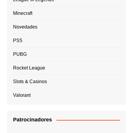
Minecraft
Novedades
PS5
PUBG
Rocket League
Slots & Casinos
Valorant
Patrocinadores