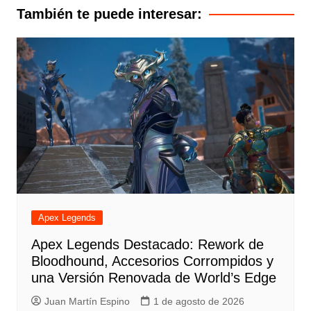
entradas
También te puede interesar:
Apex Legends
Apex Legends Destacado: Rework de
Bloodhound, Accesorios Corrompidos y
una Versión Renovada de World’s Edge
Juan Martín Espino
1 de agosto de 2026