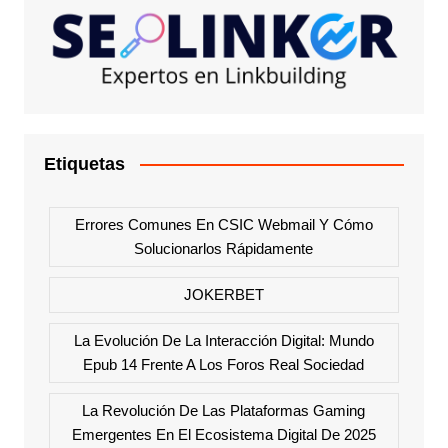
Etiquetas
Errores Comunes En CSIC Webmail Y Cómo
Solucionarlos Rápidamente
JOKERBET
La Evolución De La Interacción Digital: Mundo
Epub 14 Frente A Los Foros Real Sociedad
La Revolución De Las Plataformas Gaming
Emergentes En El Ecosistema Digital De 2025