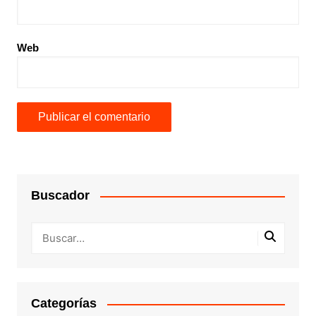
Web
Buscador
Categorías