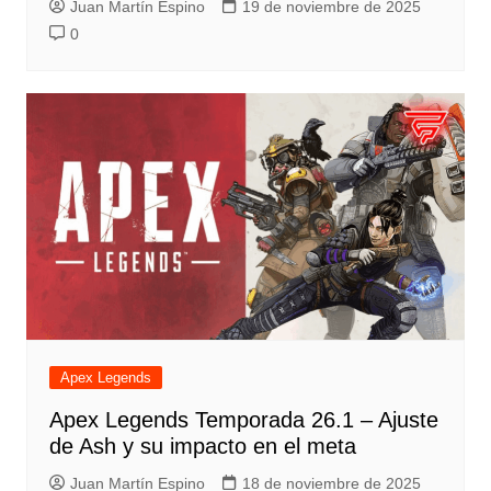
Juan Martín Espino
19 de noviembre de 2025
0
Apex Legends
Apex Legends Temporada 26.1 – Ajuste
de Ash y su impacto en el meta
Juan Martín Espino
18 de noviembre de 2025