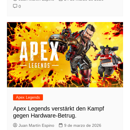
0
Apex Legends
Apex Legends verstärkt den Kampf
gegen Hardware-Betrug.
Juan Martín Espino
9 de marzo de 2026