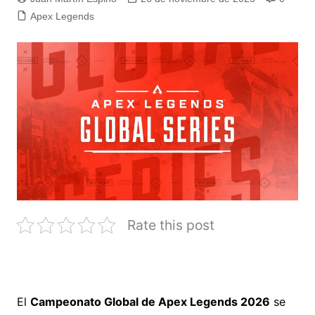
Apex Legends
Rate this post
El
Campeonato Global de Apex Legends 2026
se