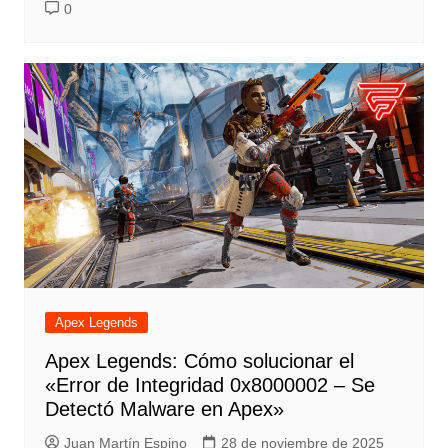
0
Apex Legends
Apex Legends: Cómo solucionar el
«Error de Integridad 0x8000002 – Se
Detectó Malware en Apex»
Juan Martín Espino
28 de noviembre de 2025