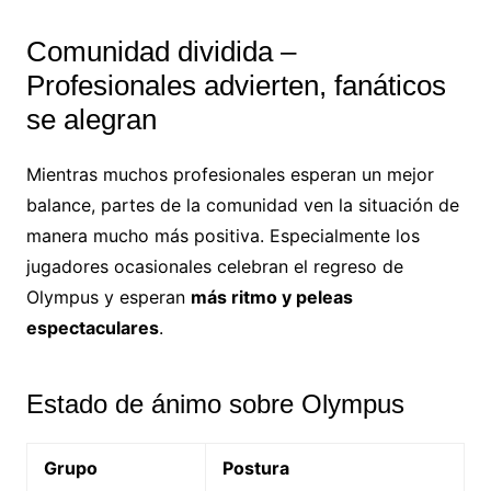
Comunidad dividida –
Profesionales advierten, fanáticos
se alegran
Mientras muchos profesionales esperan un mejor
balance, partes de la comunidad ven la situación de
manera mucho más positiva. Especialmente los
jugadores ocasionales celebran el regreso de
Olympus y esperan
más ritmo y peleas
espectaculares
.
Estado de ánimo sobre Olympus
Grupo
Postura