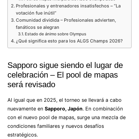
Profesionales y entrenadores insatisfechos – “La
votación fue inútil”
Comunidad dividida – Profesionales advierten,
fanáticos se alegran
Estado de ánimo sobre Olympus
¿Qué significa esto para los ALGS Champs 2026?
Sapporo sigue siendo el lugar de
celebración – El pool de mapas
será revisado
Al igual que en 2025, el torneo se llevará a cabo
nuevamente en
Sapporo, Japón
. En combinación
con el nuevo pool de mapas, surge una mezcla de
condiciones familiares y nuevos desafíos
estratégicos.