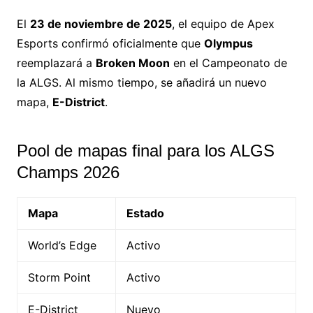
El
23 de noviembre de 2025
, el equipo de Apex
Esports confirmó oficialmente que
Olympus
reemplazará a
Broken Moon
en el Campeonato de
la ALGS. Al mismo tiempo, se añadirá un nuevo
mapa,
E-District
.
Pool de mapas final para los ALGS
Champs 2026
Mapa
Estado
World’s Edge
Activo
Storm Point
Activo
E-District
Nuevo