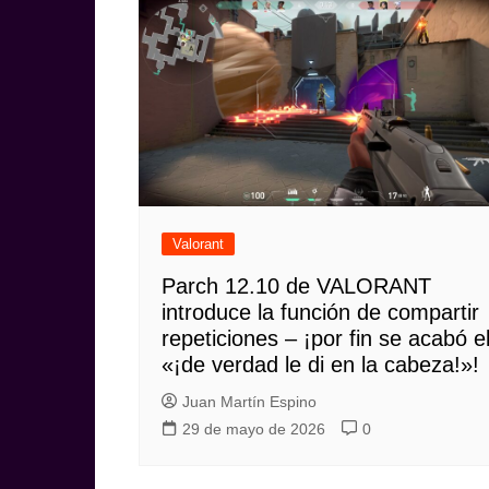
Valorant
Parch 12.10 de VALORANT
introduce la función de compartir
repeticiones – ¡por fin se acabó e
«¡de verdad le di en la cabeza!»!
Juan Martín Espino
29 de mayo de 2026
0