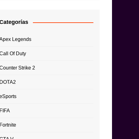
Categorías
Apex Legends
Call Of Duty
Counter Strike 2
DOTA2
eSports
FIFA
Fortnite