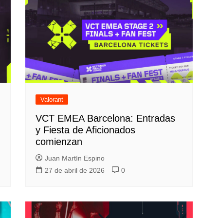
Valorant
VCT EMEA Barcelona: Entradas
y Fiesta de Aficionados
comienzan
Juan Martín Espino
27 de abril de 2026
0