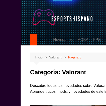
Saltar
al
contenido
Inicio
Novedades
MOBA
FPS
PS5
League of Legen
Counter
eSports
DOTA2
Valoran
Inicio
Valorant
Página 3
Call Of
Categoría:
Valorant
Descubre todas las novedades sobre Valorant,
Aprende trucos, mods, y novedades de este 