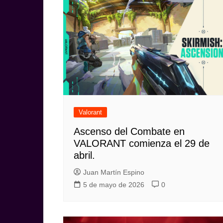
Valorant
Ascenso del Combate en
VALORANT comienza el 29 de
abril.
Juan Martín Espino
5 de mayo de 2026
0