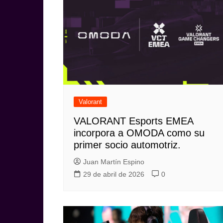
Valorant
VALORANT Esports EMEA
incorpora a OMODA como su
primer socio automotriz.
Juan Martín Espino
29 de abril de 2026
0