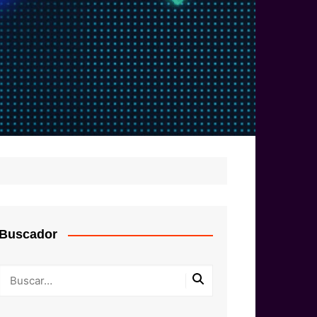
Buscador