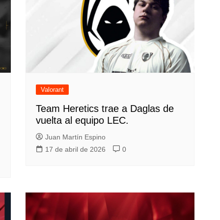
Valorant
Team Heretics trae a Daglas de
vuelta al equipo LEC.
Juan Martín Espino
17 de abril de 2026
0