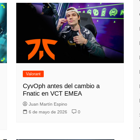
Valorant
CyvOph antes del cambio a
Fnatic en VCT EMEA
Juan Martín Espino
6 de mayo de 2026
0