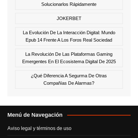
Solucionarlos Rápidamente
JOKERBET
La Evolución De La Interacción Digital: Mundo
Epub 14 Frente A Los Foros Real Sociedad
La Revolución De Las Plataformas Gaming
Emergentes En El Ecosistema Digital De 2025
¿Qué Diferencia A Segurma De Otras
Compañías De Alarmas?
Menú de Navegación
Aviso legal y términos de uso