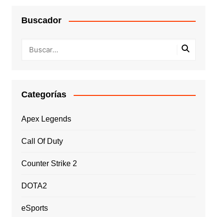
Buscador
Categorías
Apex Legends
Call Of Duty
Counter Strike 2
DOTA2
eSports