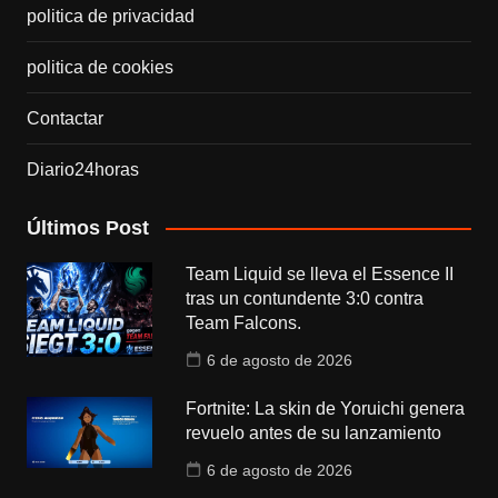
politica de privacidad
politica de cookies
Contactar
Diario24horas
Últimos Post
Team Liquid se lleva el Essence II
tras un contundente 3:0 contra
Team Falcons.
6 de agosto de 2026
Fortnite: La skin de Yoruichi genera
revuelo antes de su lanzamiento
6 de agosto de 2026