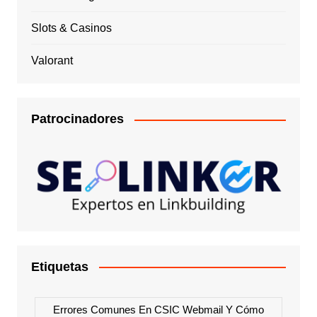
Slots & Casinos
Valorant
Patrocinadores
Etiquetas
Errores Comunes En CSIC Webmail Y Cómo