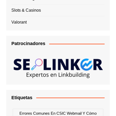
Slots & Casinos
Valorant
Patrocinadores
Etiquetas
Errores Comunes En CSIC Webmail Y Cómo