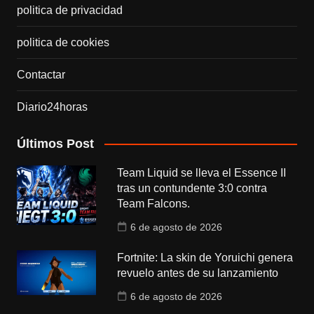
politica de privacidad
politica de cookies
Contactar
Diario24horas
Últimos Post
Team Liquid se lleva el Essence II
tras un contundente 3:0 contra
Team Falcons.
6 de agosto de 2026
Fortnite: La skin de Yoruichi genera
revuelo antes de su lanzamiento
6 de agosto de 2026