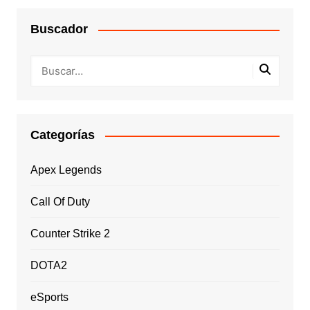
Buscador
Categorías
Apex Legends
Call Of Duty
Counter Strike 2
DOTA2
eSports