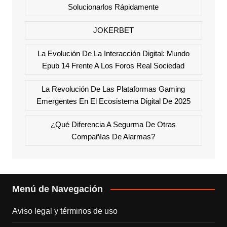
Solucionarlos Rápidamente
JOKERBET
La Evolución De La Interacción Digital: Mundo
Epub 14 Frente A Los Foros Real Sociedad
La Revolución De Las Plataformas Gaming
Emergentes En El Ecosistema Digital De 2025
¿Qué Diferencia A Segurma De Otras
Compañías De Alarmas?
Menú de Navegación
Aviso legal y términos de uso