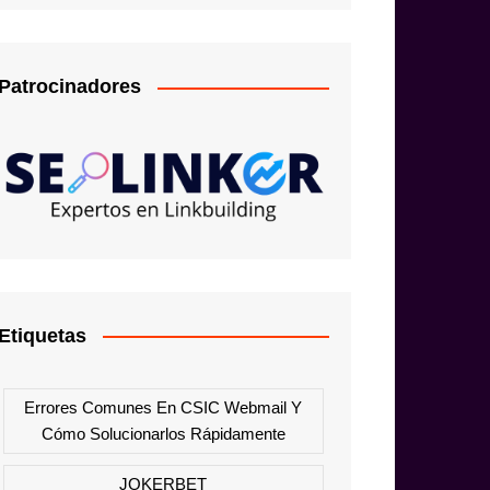
Patrocinadores
Etiquetas
Errores Comunes En CSIC Webmail Y
Cómo Solucionarlos Rápidamente
JOKERBET