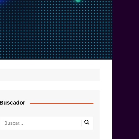
Buscador