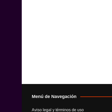
Menú de Navegación
Aviso legal y términos de uso