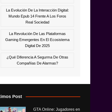
La Evolución De La Interacción Digital:
Mundo Epub 14 Frente A Los Foros
Real Sociedad
La Revolución De Las Plataformas
Gaming Emergentes En El Ecosistema
Digital De 2025
¿Qué Diferencia A Segurma De Otras
Compañías De Alarmas?
timos Post
GTA Online: Jugadores en