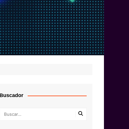
Buscador