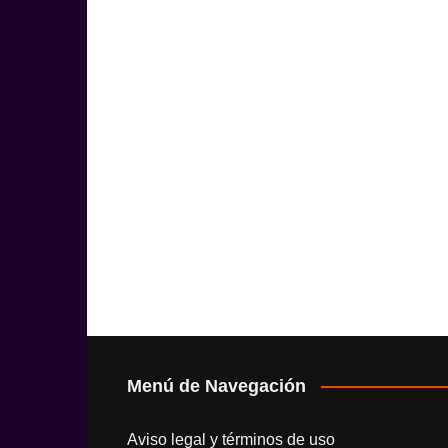
Menú de Navegación
Aviso legal y términos de uso