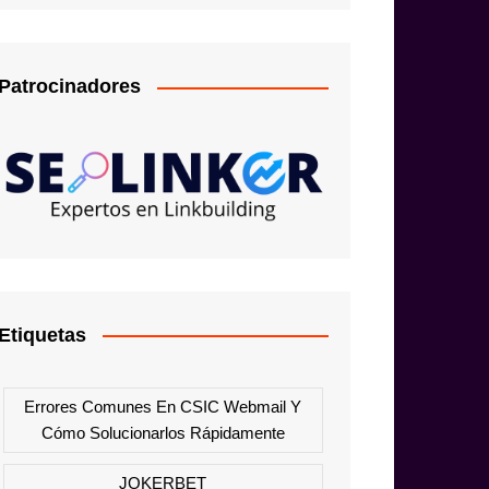
Patrocinadores
Etiquetas
Errores Comunes En CSIC Webmail Y
Cómo Solucionarlos Rápidamente
JOKERBET